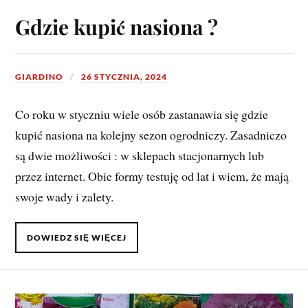
Gdzie kupić nasiona ?
GIARDINO
26 STYCZNIA, 2024
Co roku w styczniu wiele osób zastanawia się gdzie
kupić nasiona na kolejny sezon ogrodniczy. Zasadniczo
są dwie możliwości : w sklepach stacjonarnych lub
przez internet. Obie formy testuję od lat i wiem, że mają
swoje wady i zalety.
DOWIEDZ SIĘ WIĘCEJ