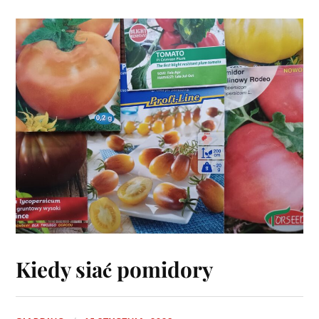
Kiedy siać pomidory