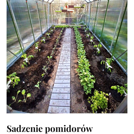
Sadzenie pomidorów