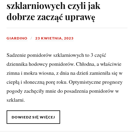
szklarniowych czyli jak
dobrze zacząć uprawę
GIARDINO
23 KWIETNIA, 2023
Sadzenie pomidorów szklarniowych to 3 część
dziennika hodowcy pomidorów. Chłodna, a właściwie
zimna i mokra wiosna, z dnia na dzień zamieniła się w
ciepłą i słoneczną porę roku. Optymistyczne prognozy
pogody zachęciły mnie do posadzenia pomidorów w
szklarni.
DOWIEDZ SIĘ WIĘCEJ