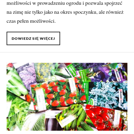
możliwości w prowadzeniu ogrodu i pozwala spojrzeć
na zimę nie tylko jako na okres spoczynku, ale również
czas pełen możliwości.
DOWIEDZ SIĘ WIĘCEJ