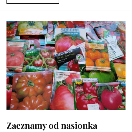
Zacznamy od nasionka