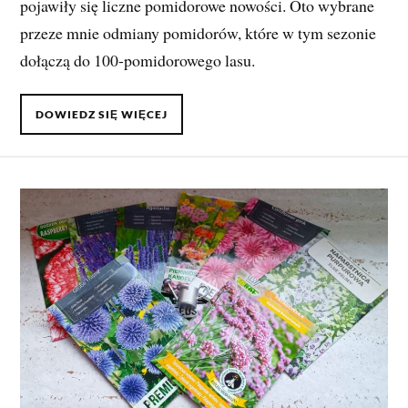
pojawiły się liczne pomidorowe nowości. Oto wybrane
przeze mnie odmiany pomidorów, które w tym sezonie
dołączą do 100-pomidorowego lasu.
DOWIEDZ SIĘ WIĘCEJ