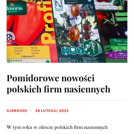
Pomidorowe nowości
polskich firm nasiennych
GIARDINO
28 LUTEGO, 2025
W tym roku w ofercie polskich firm nasiennych