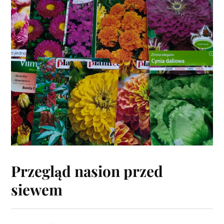
Przegląd nasion przed
siewem