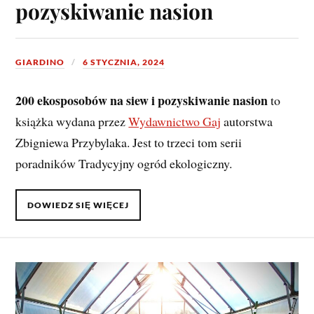
pozyskiwanie nasion
GIARDINO
6 STYCZNIA, 2024
200 ekosposobów na siew i pozyskiwanie nasion
to
książka wydana przez
Wydawnictwo Gaj
autorstwa
Zbigniewa Przybylaka. Jest to trzeci tom serii
poradników Tradycyjny ogród ekologiczny.
DOWIEDZ SIĘ WIĘCEJ