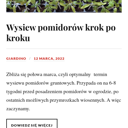
Wysiew pomidorów krok po
kroku
GIARDINO
12 MARCA, 2022
Zbliża się połowa marca, czyli optymalny termin
wysiewu pomidorów gruntowych. Przypada on na 6-8
tygodni przed posadzeniem pomidorów w ogrodzie, po
ostatnich możliwych przymrozkach wiosennych. A więc
zaczynamy.
DOWIEDZ SIĘ WIĘCEJ