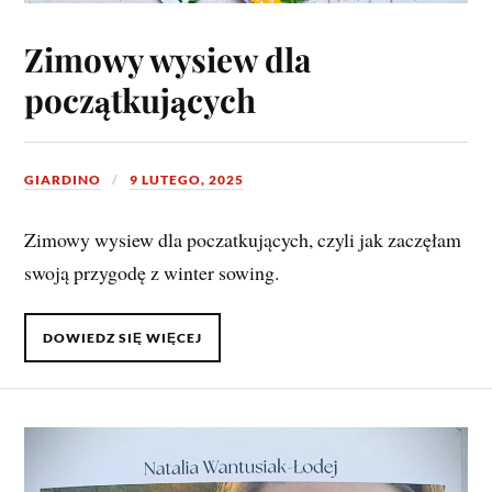
Zimowy wysiew dla
początkujących
GIARDINO
9 LUTEGO, 2025
Zimowy wysiew dla poczatkujących, czyli jak zaczęłam
swoją przygodę z winter sowing.
DOWIEDZ SIĘ WIĘCEJ