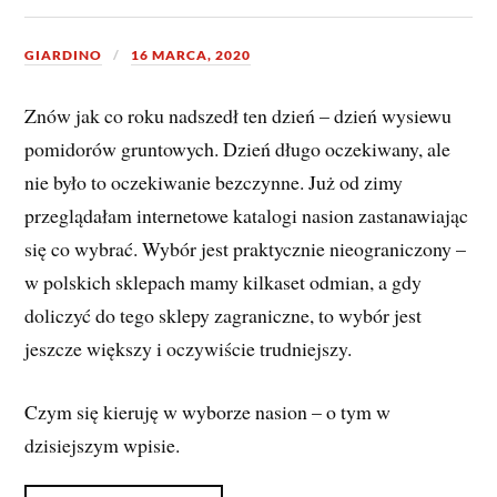
GIARDINO
16 MARCA, 2020
Znów jak co roku nadszedł ten dzień – dzień wysiewu
pomidorów gruntowych. Dzień długo oczekiwany, ale
nie było to oczekiwanie bezczynne. Już od zimy
przeglądałam internetowe katalogi nasion zastanawiając
się co wybrać. Wybór jest praktycznie nieograniczony –
w polskich sklepach mamy kilkaset odmian, a gdy
doliczyć do tego sklepy zagraniczne, to wybór jest
jeszcze większy i oczywiście trudniejszy.
Czym się kieruję w wyborze nasion – o tym w
dzisiejszym wpisie.