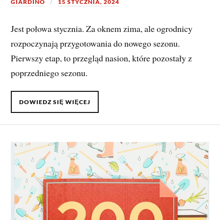
GIARDINO
15 STYCZNIA, 2024
Jest połowa stycznia. Za oknem zima, ale ogrodnicy
rozpoczynają przygotowania do nowego sezonu.
Pierwszy etap, to przegląd nasion, które pozostały z
poprzedniego sezonu.
DOWIEDZ SIĘ WIĘCEJ