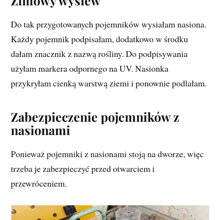
Zimowy wysiew
Do tak przygotowanych pojemników wysiałam nasiona.
Każdy pojemnik podpisałam, dodatkowo w środku
dałam znacznik z nazwą rośliny. Do podpisywania
użyłam markera odpornego na UV. Nasionka
przykryłam cienką warstwą ziemi i ponownie podlałam.
Zabezpieczenie pojemników z
nasionami
Ponieważ pojemniki z nasionami stoją na dworze, więc
trzeba je zabezpieczyć przed otwarciem i
przewróceniem.