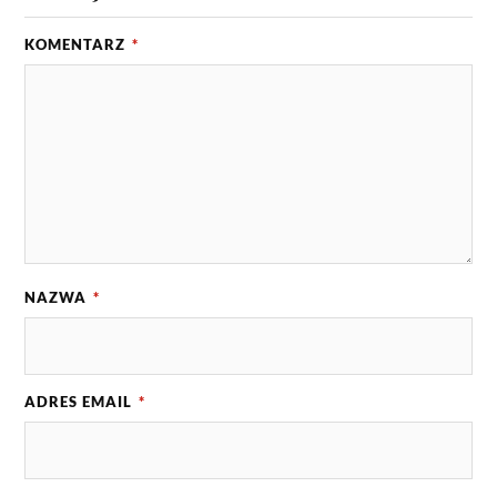
KOMENTARZ
*
NAZWA
*
ADRES EMAIL
*