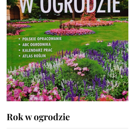
Rok w ogrodzie