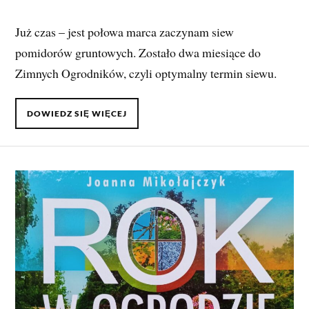
Już czas – jest połowa marca zaczynam siew
pomidorów gruntowych. Zostało dwa miesiące do
Zimnych Ogrodników, czyli optymalny termin siewu.
DOWIEDZ SIĘ WIĘCEJ