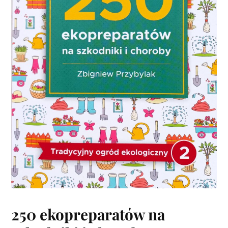
250 ekopreparatów na