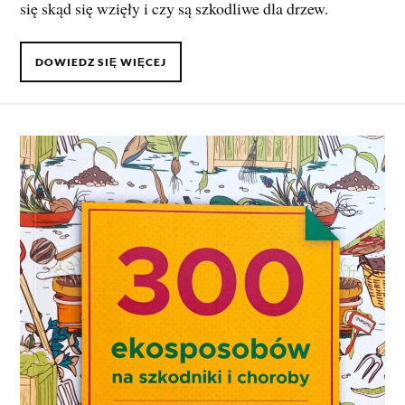
się skąd się wzięły i czy są szkodliwe dla drzew.
DOWIEDZ SIĘ WIĘCEJ