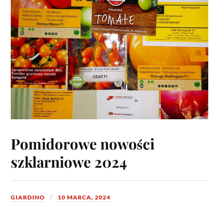
Pomidorowe nowości
szklarniowe 2024
GIARDINO
10 MARCA, 2024