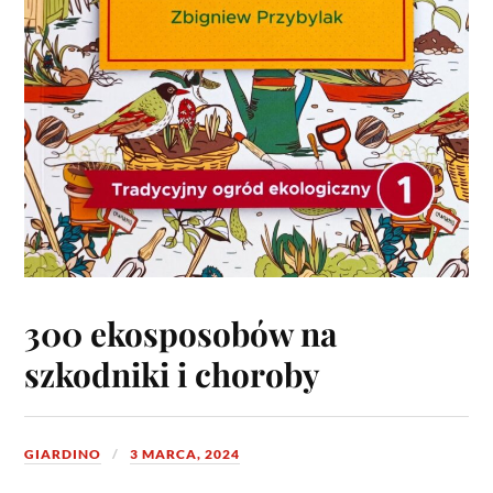
300 ekosposobów na
szkodniki i choroby
GIARDINO
3 MARCA, 2024