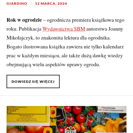
GIARDINO
12 MARCA, 2024
Rok w ogrodzie
– ogrodnicza premiera książkowa tego
roku. Publikacja
Wydawnictwa SBM
autorstwa Joanny
Mikołajczyk, to znakomita lektura dla ogrodnika.
Bogato ilustrowana książka zawiera nie tylko kalendarz
prac w każdym miesiącu, ale także dużą dawkę wiedzy
obejmującą wielu aspektów uprawy ogrodu.
DOWIEDZ SIĘ WIĘCEJ