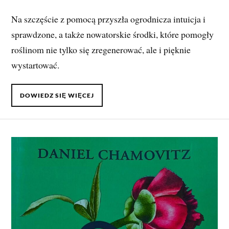
Na szczęście z pomocą przyszła ogrodnicza intuicja i
sprawdzone, a także nowatorskie środki, które pomogły
roślinom nie tylko się zregenerować, ale i pięknie
wystartować.
DOWIEDZ SIĘ WIĘCEJ