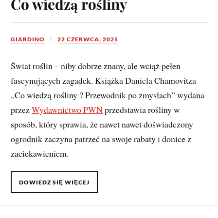
Co wiedzą rośliny
GIARDINO
22 CZERWCA, 2025
Świat roślin – niby dobrze znany, ale wciąż pełen
fascynujących zagadek. Książka Daniela Chamovitza
„Co wiedzą rośliny ? Przewodnik po zmysłach” wydana
przez
Wydawnictwo PWN
przedstawia rośliny w
sposób, który sprawia, że nawet nawet doświadczony
ogrodnik zaczyna patrzeć na swoje rabaty i donice z
zaciekawieniem.
DOWIEDZ SIĘ WIĘCEJ