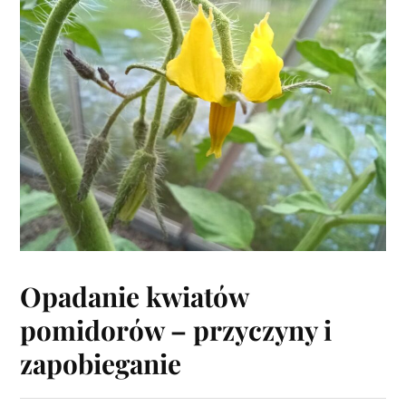
Opadanie kwiatów
pomidorów – przyczyny i
zapobieganie