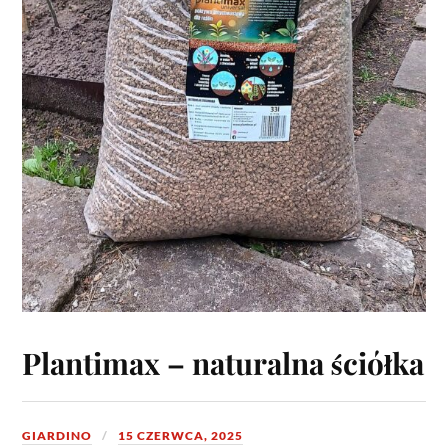
Plantimax – naturalna ściółka
GIARDINO
15 CZERWCA, 2025