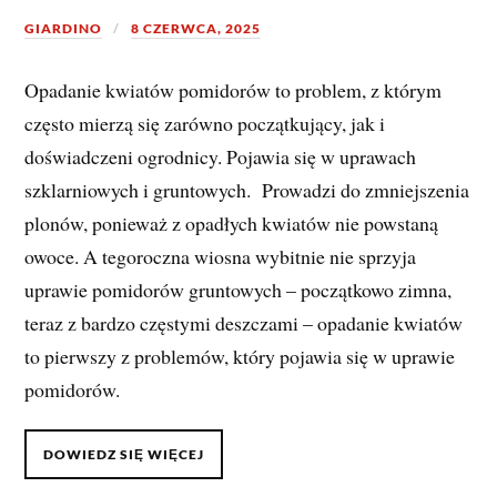
GIARDINO
8 CZERWCA, 2025
Opadanie kwiatów pomidorów to problem, z którym
często mierzą się zarówno początkujący, jak i
doświadczeni ogrodnicy. Pojawia się w uprawach
szklarniowych i gruntowych. Prowadzi do zmniejszenia
plonów, ponieważ z opadłych kwiatów nie powstaną
owoce. A tegoroczna wiosna wybitnie nie sprzyja
uprawie pomidorów gruntowych – początkowo zimna,
teraz z bardzo częstymi deszczami – opadanie kwiatów
to pierwszy z problemów, który pojawia się w uprawie
pomidorów.
DOWIEDZ SIĘ WIĘCEJ