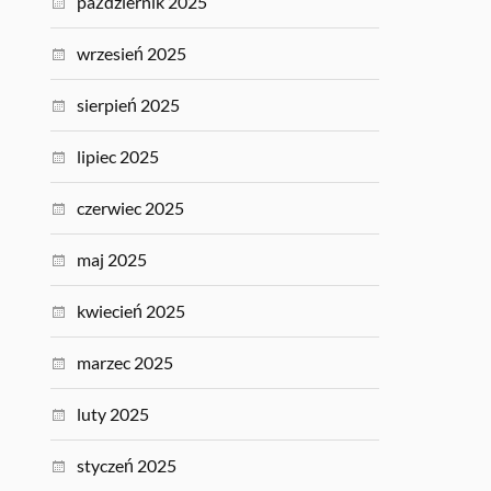
październik 2025
wrzesień 2025
sierpień 2025
lipiec 2025
czerwiec 2025
maj 2025
kwiecień 2025
marzec 2025
luty 2025
styczeń 2025