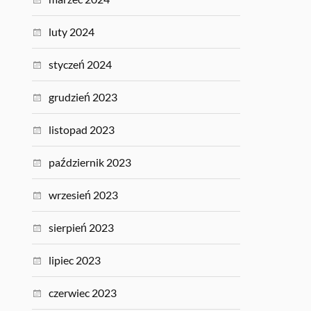
luty 2024
styczeń 2024
grudzień 2023
listopad 2023
październik 2023
wrzesień 2023
sierpień 2023
lipiec 2023
czerwiec 2023