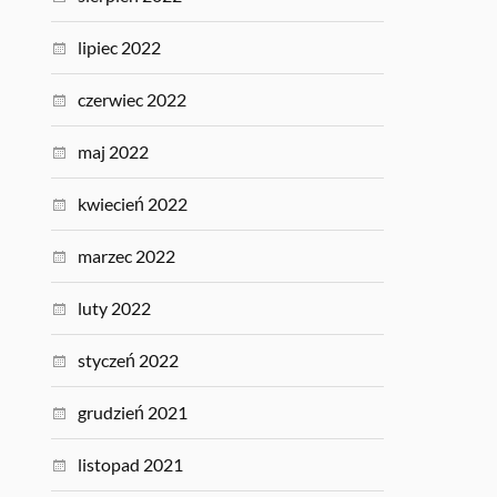
lipiec 2022
czerwiec 2022
maj 2022
kwiecień 2022
marzec 2022
luty 2022
styczeń 2022
grudzień 2021
listopad 2021