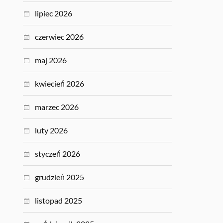
lipiec 2026
czerwiec 2026
maj 2026
kwiecień 2026
marzec 2026
luty 2026
styczeń 2026
grudzień 2025
listopad 2025