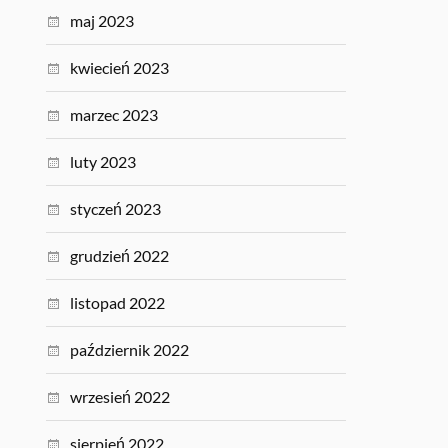
maj 2023
kwiecień 2023
marzec 2023
luty 2023
styczeń 2023
grudzień 2022
listopad 2022
październik 2022
wrzesień 2022
sierpień 2022