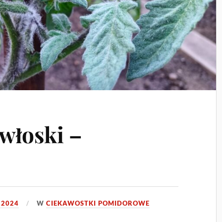
włoski –
 2024
W
CIEKAWOSTKI POMIDOROWE