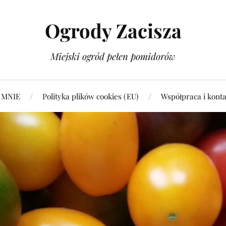
Ogrody Zacisza
Miejski ogród pełen pomidorów
 MNIE
Polityka plików cookies (EU)
Współpraca i konta