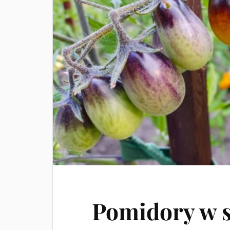
Pomidory w s