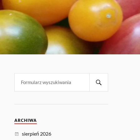
ARCHIWA
sierpień 2026