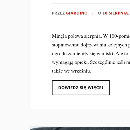
PRZEZ
GIARDINO
O
18 SIERPNIA,
Minęła połowa sierpnia. W 100-pomi
stopniowemu dojrzewaniu kolejnych
ogrodu zamieniły się w miski. Ale to
wymagają opieki. Szczególnie jeśli
także we wrześniu.
DOWIEDZ SIĘ WIĘCEJ