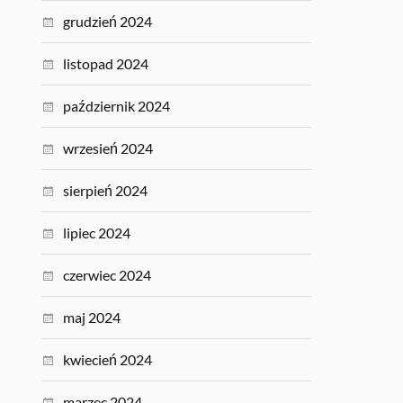
grudzień 2024
listopad 2024
październik 2024
wrzesień 2024
sierpień 2024
lipiec 2024
czerwiec 2024
maj 2024
kwiecień 2024
marzec 2024