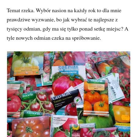
Temat rzeka. Wybór nasion na każdy rok to dla mnie
prawdziwe wyzwanie, bo jak wybrać te najlepsze z
tysięcy odmian, gdy ma się tylko ponad setkę miejsc? A
tyle nowych odmian czeka na spróbowanie.