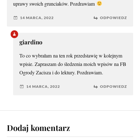
uprawy swoich grunciaków. Pozdrawiam
14 MARCA, 2022
ODPOWIEDZ
giardino
To co wybrałam na ten rok przedstawię w kolejnym
wpisie. Zapraszam do śledzenia moich wpisów na FB
Ogrody Zacisza i do lektury. Pozdrawiam.
14 MARCA, 2022
ODPOWIEDZ
Dodaj komentarz