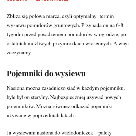
Zbliża się połowa marca, czyli optymalny termin
wysiewu pomidorów gruntowych. Przypada on na 6-8
tygodni przed posadzeniem pomidorów w ogrodzie, po
ostatnich możliwych przymrozkach wiosennych. A więc
zaczynamy.
Pojemniki do wysiewu
Nasiona można zasadniczo siać w każdym pojemniku,
byle był on sterylny. Najbezpieczniej używać nowych
pojemników. Można również odkażać pojemniki
używane w poprzednich latach .
Ja wysiewam nasiona do wielodoniczek – palety