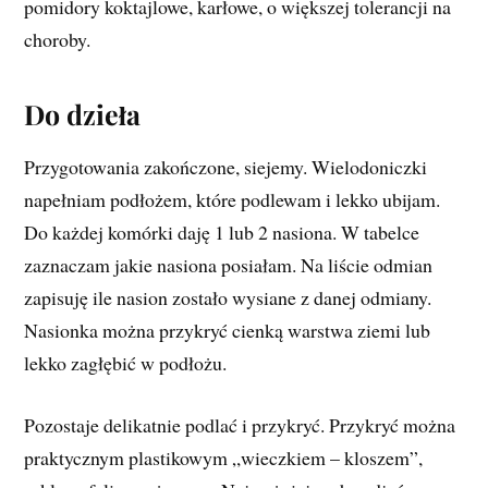
pomidory koktajlowe, karłowe, o większej tolerancji na
choroby.
Do dzieła
Przygotowania zakończone, siejemy. Wielodoniczki
napełniam podłożem, które podlewam i lekko ubijam.
Do każdej komórki daję 1 lub 2 nasiona. W tabelce
zaznaczam jakie nasiona posiałam. Na liście odmian
zapisuję ile nasion zostało wysiane z danej odmiany.
Nasionka można przykryć cienką warstwa ziemi lub
lekko zagłębić w podłożu.
Pozostaje delikatnie podlać i przykryć. Przykryć można
praktycznym plastikowym „wieczkiem – kloszem”,