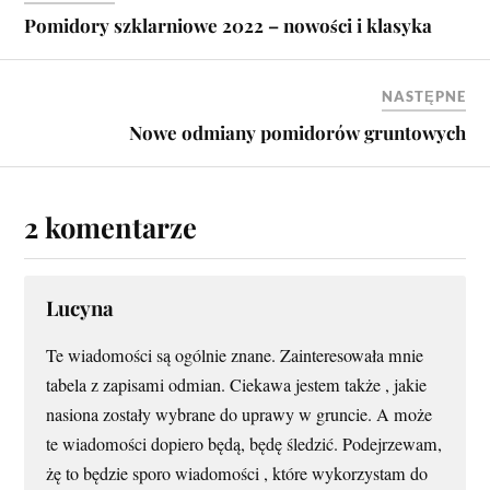
Pomidory szklarniowe 2022 – nowości i klasyka
NASTĘPNE
Nowe odmiany pomidorów gruntowych
2 komentarze
Lucyna
Te wiadomości są ogólnie znane. Zainteresowała mnie
tabela z zapisami odmian. Ciekawa jestem także , jakie
nasiona zostały wybrane do uprawy w gruncie. A może
te wiadomości dopiero będą, będę śledzić. Podejrzewam,
żę to będzie sporo wiadomości , które wykorzystam do