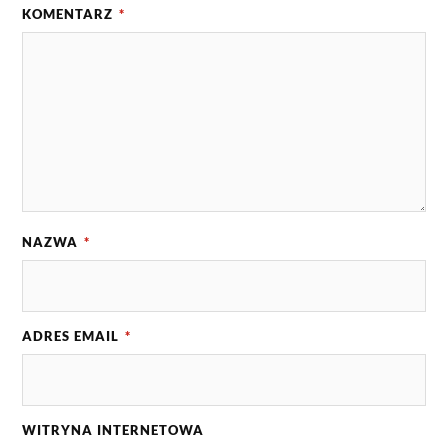
KOMENTARZ
*
NAZWA
*
ADRES EMAIL
*
WITRYNA INTERNETOWA