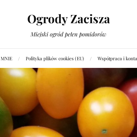
Ogrody Zacisza
Miejski ogród pełen pomidorów
 MNIE
Polityka plików cookies (EU)
Współpraca i konta