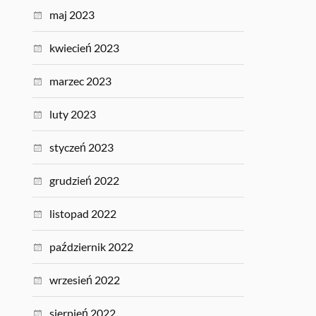
maj 2023
kwiecień 2023
marzec 2023
luty 2023
styczeń 2023
grudzień 2022
listopad 2022
październik 2022
wrzesień 2022
sierpień 2022