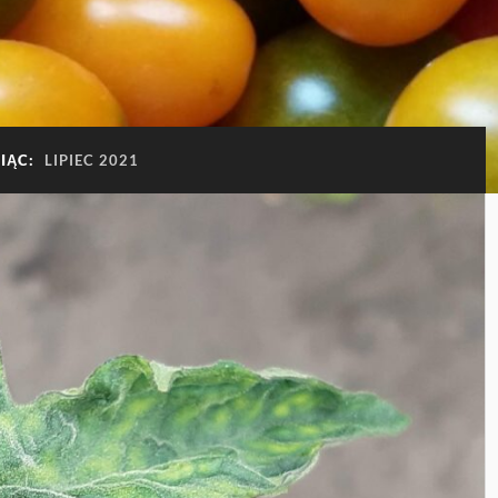
SIĄC:
LIPIEC 2021