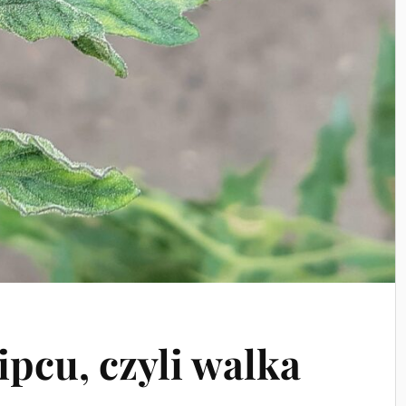
ipcu, czyli walka