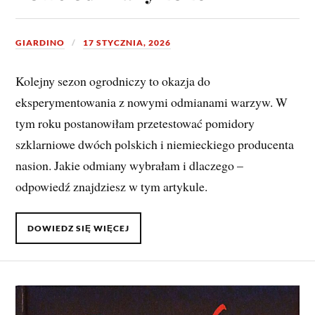
GIARDINO
17 STYCZNIA, 2026
Kolejny sezon ogrodniczy to okazja do
eksperymentowania z nowymi odmianami warzyw. W
tym roku postanowiłam przetestować pomidory
szklarniowe dwóch polskich i niemieckiego producenta
nasion. Jakie odmiany wybrałam i dlaczego –
odpowiedź znajdziesz w tym artykule.
DOWIEDZ SIĘ WIĘCEJ