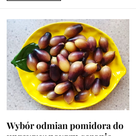
Wybór odmian pomidora do