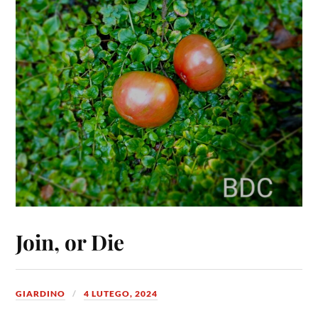
Join, or Die
GIARDINO
4 LUTEGO, 2024