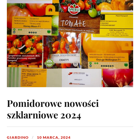
Pomidorowe nowości
szklarniowe 2024
GIARDINO
10 MARCA, 2024