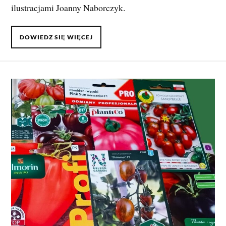
ilustracjami Joanny Naborczyk.
DOWIEDZ SIĘ WIĘCEJ