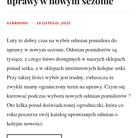
uprawy w nowym sezonie
GIARDINO
16 LUTEGO, 2025
Luty to dobry czas na wybór odmian pomidora do
uprawy w nowym sezonie. Odmian pomidorów są
tysiące, z czego łatwo dostępnych w naszych sklepach
ponad setka, a w sklepach internetowych kolejne setki.
Przy takiej ilości wybór jest trudny, zwłaszcza że
zwykle mamy ograniczony teren na uprawy. Czym się
kierować podczas wyboru nowych odmian pomidorów ?
Oto kilka porad doświadczonej ogrodniczki, która co
roku poszerza swój katalog uprawianych odmian o
kolejne nowości.