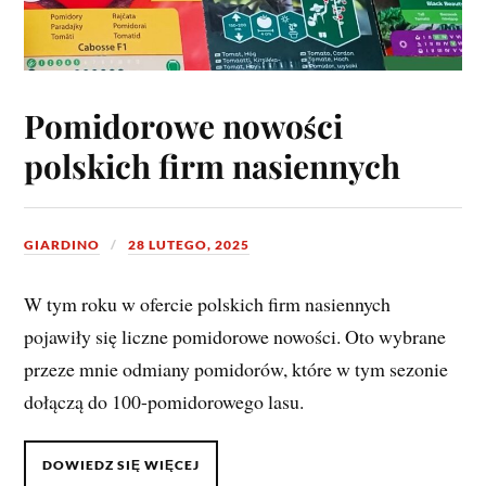
Pomidorowe nowości
polskich firm nasiennych
GIARDINO
28 LUTEGO, 2025
W tym roku w ofercie polskich firm nasiennych
pojawiły się liczne pomidorowe nowości. Oto wybrane
przeze mnie odmiany pomidorów, które w tym sezonie
dołączą do 100-pomidorowego lasu.
DOWIEDZ SIĘ WIĘCEJ