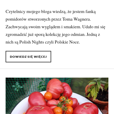
Czytelnicy mojego bloga wiedzą, że jestem fanką
pomidorów stworzonych przez Toma Wagnera.
Zachwycają swoim wyglądem i smakiem. Udało mi się
zgromadzić już sporą kolekcję jego odmian. Jedną z
nich są Polish Nights czyli Polskie Noce.
DOWIEDZ SIĘ WIĘCEJ