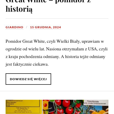
historią
GIARDINO
15 GRUDNIA, 2024
Pomidor Great White, czyli Wielki Biały, uprawiam w
ogrodzie od wielu lat. Nasiona otrzymałam z USA, czyli
z kraju pochodzenia odmiany. A historia tejże odmiany
jest faktycznie ciekawa.
DOWIEDZ SIĘ WIĘCEJ