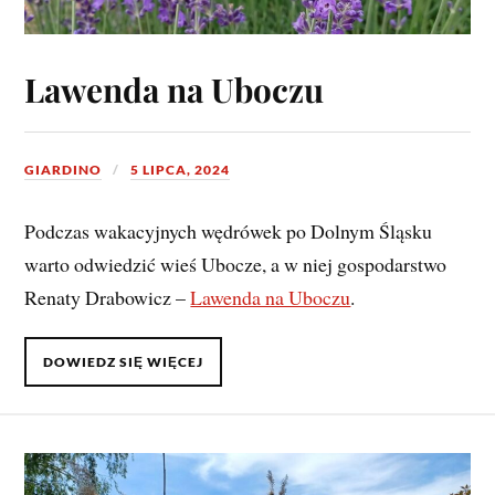
Lawenda na Uboczu
GIARDINO
5 LIPCA, 2024
Podczas wakacyjnych wędrówek po Dolnym Śląsku
warto odwiedzić wieś Ubocze, a w niej gospodarstwo
Renaty Drabowicz –
Lawenda na Uboczu
.
DOWIEDZ SIĘ WIĘCEJ