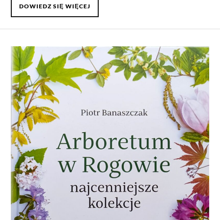
DOWIEDZ SIĘ WIĘCEJ