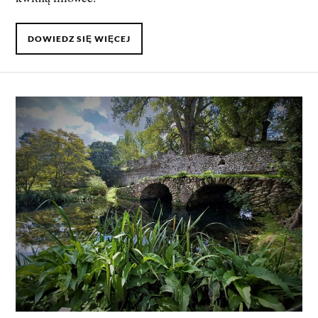
DOWIEDZ SIĘ WIĘCEJ