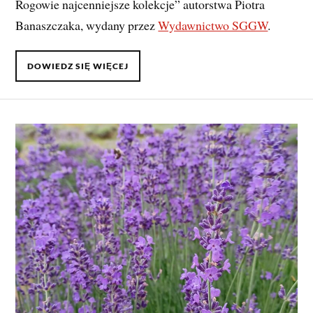
Rogowie najcenniejsze kolekcje” autorstwa Piotra
Banaszczaka, wydany przez
Wydawnictwo SGGW
.
DOWIEDZ SIĘ WIĘCEJ