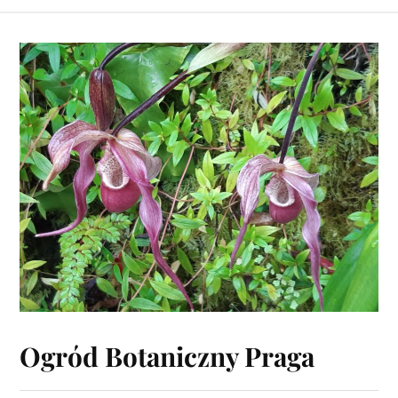
Ogród Botaniczny Praga