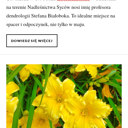
na terenie Nadleśnictwa Syców nosi imię profesora
dendrologii Stefana Białoboka. To idealne miejsce na
spacer i odpoczynek, nie tylko w maju.
DOWIEDZ SIĘ WIĘCEJ