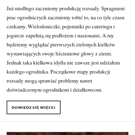
Już niedługo zaczniemy produkcję rozsady. Spragnieni
prac ogrodniczych zaczniemy robić to, na co tyle czasu
czekamy. Wielodoniczki, pojemniki po cateringu i
jogurcie zapełnią się podłożem i nasionami. A my
będziemy wyglądać pierwszych zielonych kiełków
wystawiających swoje liścieniowe głowy z ziemi.
Jednak taka kiełkowa idylla nie zawsze jest udziałem
każdego ogrodnika. Początkowe etapy produkcji
rozsady mogą sprawiać problemy nawet
doświadczonym ogrodnikom i działkowcom.
DOWIEDZ SIĘ WIĘCEJ