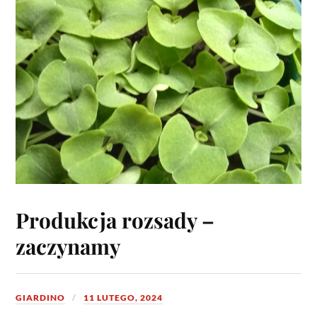
Produkcja rozsady –
zaczynamy
GIARDINO
11 LUTEGO, 2024