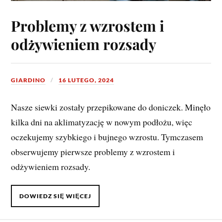
Problemy z wzrostem i
odżywieniem rozsady
GIARDINO
16 LUTEGO, 2024
Nasze siewki zostały przepikowane do doniczek. Minęło
kilka dni na aklimatyzację w nowym podłożu, więc
oczekujemy szybkiego i bujnego wzrostu. Tymczasem
obserwujemy pierwsze problemy z wzrostem i
odżywieniem rozsady.
DOWIEDZ SIĘ WIĘCEJ