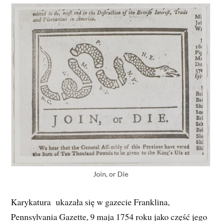
Join, or Die
Karykatura ukazała się w gazecie Franklina,
Pennsylvania Gazette, 9 maja 1754 roku jako część jego