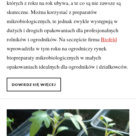
których z roku na rok ubywa, a te co są nie zawsze są
skuteczne. Można korzystać z preparatów
mikrobiologicznych, te jednak zwykle występują w
dużych i drogich opakowaniach dla profesjonalnych
rolników i ogrodników. Na szczęście firma
Biofeld
wprowadziła w tym roku na ogrodniczy rynek
biopreparaty mikrobiologicznych w małych
opakowaniach idealnych dla ogrodników i działkowców.
DOWIEDZ SIĘ WIĘCEJ