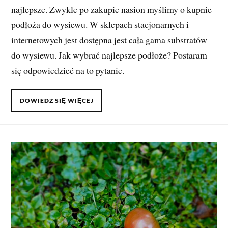
najlepsze. Zwykle po zakupie nasion myślimy o kupnie
podłoża do wysiewu. W sklepach stacjonarnych i
internetowych jest dostępna jest cała gama substratów
do wysiewu. Jak wybrać najlepsze podłoże? Postaram
się odpowiedzieć na to pytanie.
DOWIEDZ SIĘ WIĘCEJ