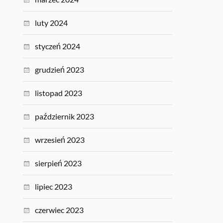
luty 2024
styczeń 2024
grudzień 2023
listopad 2023
październik 2023
wrzesień 2023
sierpień 2023
lipiec 2023
czerwiec 2023