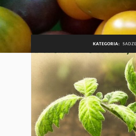
KATEGORIA:
SADZ