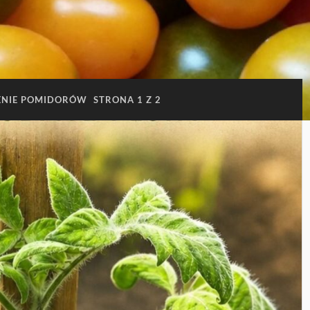
ENIE POMIDORÓW
STRONA 1 Z 2