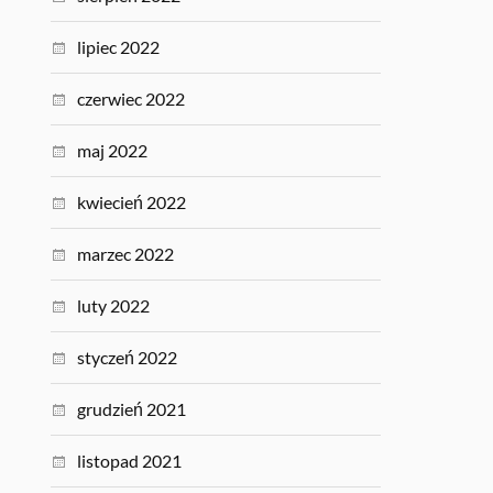
lipiec 2022
czerwiec 2022
maj 2022
kwiecień 2022
marzec 2022
luty 2022
styczeń 2022
grudzień 2021
listopad 2021