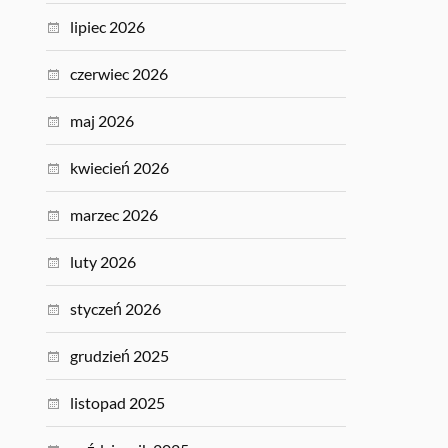
lipiec 2026
czerwiec 2026
maj 2026
kwiecień 2026
marzec 2026
luty 2026
styczeń 2026
grudzień 2025
listopad 2025