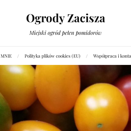
Ogrody Zacisza
Miejski ogród pełen pomidorów
 MNIE
Polityka plików cookies (EU)
Współpraca i konta