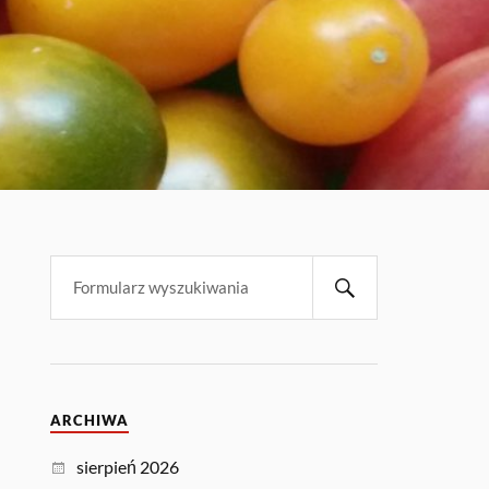
ARCHIWA
sierpień 2026