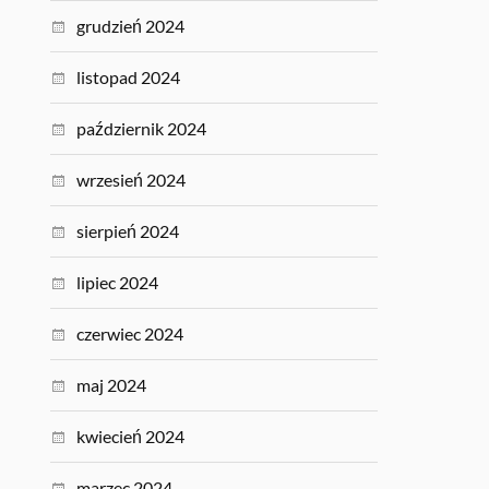
grudzień 2024
listopad 2024
październik 2024
wrzesień 2024
sierpień 2024
lipiec 2024
czerwiec 2024
maj 2024
kwiecień 2024
marzec 2024