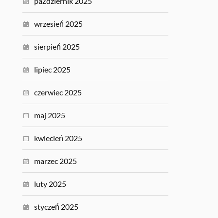
październik 2025
wrzesień 2025
sierpień 2025
lipiec 2025
czerwiec 2025
maj 2025
kwiecień 2025
marzec 2025
luty 2025
styczeń 2025