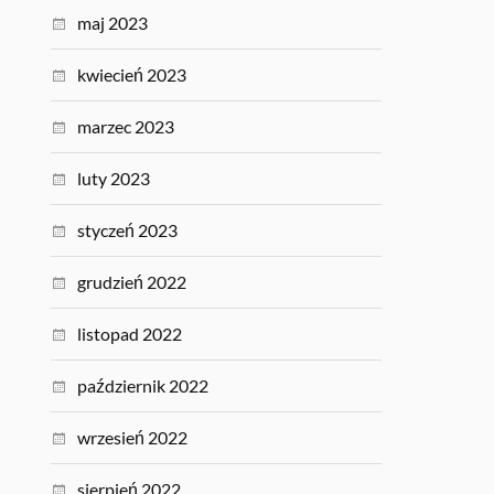
maj 2023
kwiecień 2023
marzec 2023
luty 2023
styczeń 2023
grudzień 2022
listopad 2022
październik 2022
wrzesień 2022
sierpień 2022