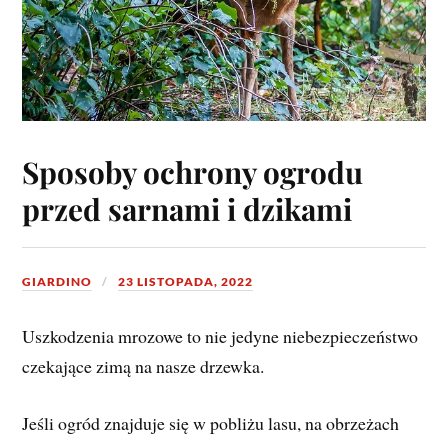
Sposoby ochrony ogrodu
przed sarnami i dzikami
GIARDINO
23 LISTOPADA, 2022
Uszkodzenia mrozowe to nie jedyne niebezpieczeństwo
czekające zimą na nasze drzewka.
Jeśli ogród znajduje się w pobliżu lasu, na obrzeżach