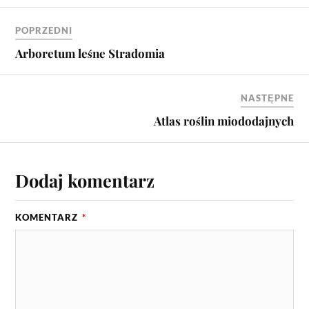
POPRZEDNI
Arboretum leśne Stradomia
NASTĘPNE
Atlas roślin miododajnych
Dodaj komentarz
KOMENTARZ
*