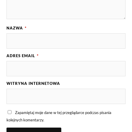
NAZWA
*
ADRES EMAIL
*
WITRYNA INTERNETOWA
Zapamiętaj moje dane w tej przeglądarce podczas pisania
kolejnych komentarzy.