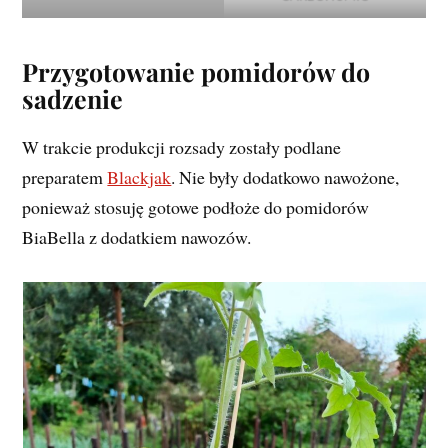
Przygotowanie pomidorów do
sadzenie
W trakcie produkcji rozsady zostały podlane
preparatem
Blackjak
. Nie były dodatkowo nawożone,
ponieważ stosuję gotowe podłoże do pomidorów
BiaBella z dodatkiem nawozów.