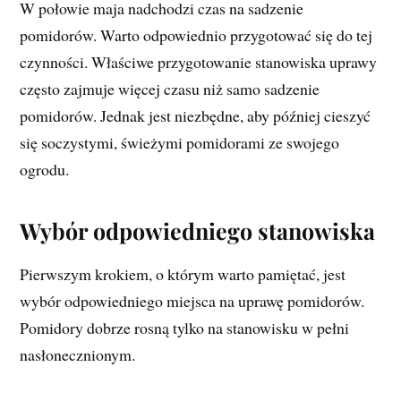
W połowie maja nadchodzi czas na sadzenie
pomidorów. Warto odpowiednio przygotować się do tej
czynności. Właściwe przygotowanie stanowiska uprawy
często zajmuje więcej czasu niż samo sadzenie
pomidorów. Jednak jest niezbędne, aby później cieszyć
się soczystymi, świeżymi pomidorami ze swojego
ogrodu.
Wybór odpowiedniego stanowiska
Pierwszym krokiem, o którym warto pamiętać, jest
wybór odpowiedniego miejsca na uprawę pomidorów.
Pomidory dobrze rosną tylko na stanowisku w pełni
nasłonecznionym.