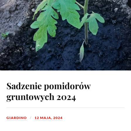
Sadzenie pomidorów
gruntowych 2024
GIARDINO
12 MAJA, 2024