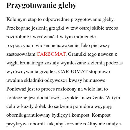
Przygotowanie gleby
Kolejnym etap to odpowiednie przygotowanie gleby.
Przekopane jesienią grządki w tzw ostrej skibie trzeba
rozdrobnić i wyrównać. I w tym momencie
rozpoczynam wiosenne nawożenie. Jako pierwszy
zastosowałam
CARBOMAT
. Granulki tego nawozu z
węgla brunatnego zostały wymieszane z ziemią podczas
wyrównywania grządek. CARBOMAT stopniowo
uwalnia składniki odżywcze i kwasy humusowe.
Ponieważ jest to proces rozłożony na wiele lat, to
konieczne jest dodatkowe „szybkie” nawożenie. W tym
celu w każdy dołek do sadzenia pomidora wsypuję
obornik granulowany bydlęcy i kompost. Kompost
przykrywa obornik tak, aby korzenie rośliny nie miały z