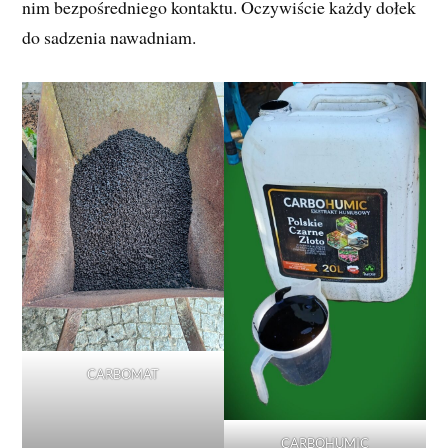
nim bezpośredniego kontaktu. Oczywiście każdy dołek
do sadzenia nawadniam.
CARBOMAT
CARBOHUMIC