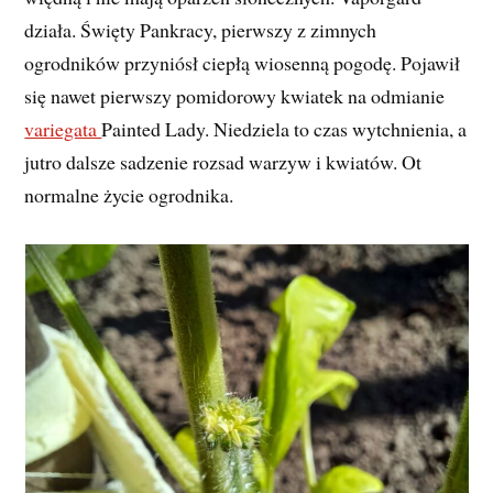
działa. Święty Pankracy, pierwszy z zimnych
ogrodników przyniósł ciepłą wiosenną pogodę. Pojawił
się nawet pierwszy pomidorowy kwiatek na odmianie
variegata
Painted Lady. Niedziela to czas wytchnienia, a
jutro dalsze sadzenie rozsad warzyw i kwiatów. Ot
normalne życie ogrodnika.