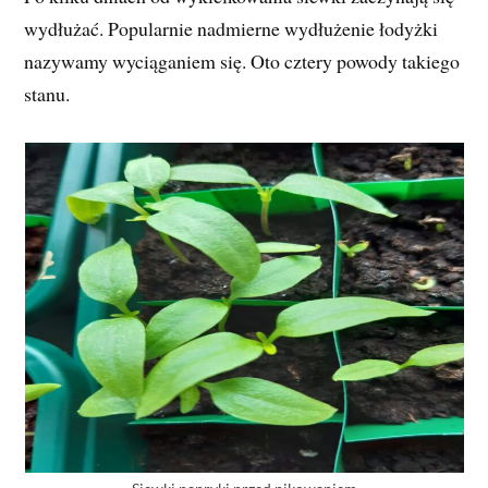
wydłużać. Popularnie nadmierne wydłużenie łodyżki
nazywamy wyciąganiem się. Oto cztery powody takiego
stanu.