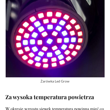
Żarówka Led Grow
Za wysoka temperatura powietrza
W okresie wzrostu siewek temperatura powinna mieć co