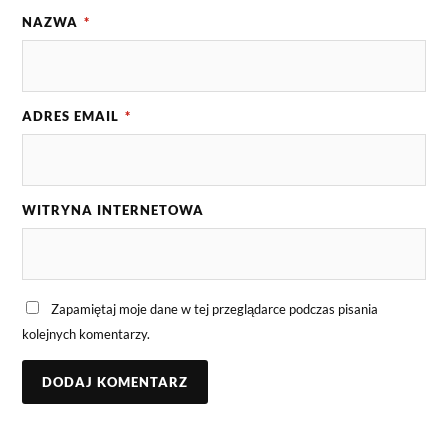
NAZWA
*
ADRES EMAIL
*
WITRYNA INTERNETOWA
Zapamiętaj moje dane w tej przeglądarce podczas pisania
kolejnych komentarzy.