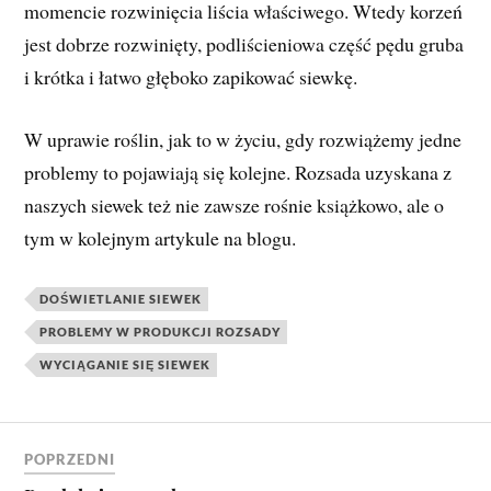
momencie rozwinięcia liścia właściwego. Wtedy korzeń
jest dobrze rozwinięty, podliścieniowa część pędu gruba
i krótka i łatwo głęboko zapikować siewkę.
W uprawie roślin, jak to w życiu, gdy rozwiążemy jedne
problemy to pojawiają się kolejne. Rozsada uzyskana z
naszych siewek też nie zawsze rośnie książkowo, ale o
tym w kolejnym artykule na blogu.
DOŚWIETLANIE SIEWEK
PROBLEMY W PRODUKCJI ROZSADY
WYCIĄGANIE SIĘ SIEWEK
POPRZEDNI