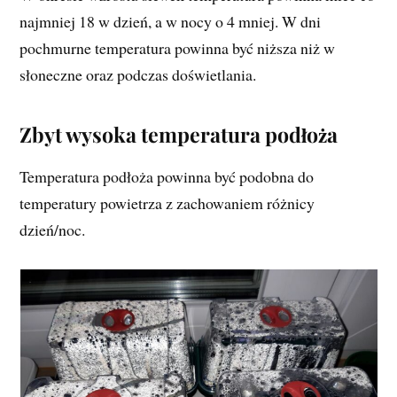
najmniej 18 w dzień, a w nocy o 4 mniej. W dni
pochmurne temperatura powinna być niższa niż w
słoneczne oraz podczas doświetlania.
Zbyt wysoka temperatura podłoża
Temperatura podłoża powinna być podobna do
temperatury powietrza z zachowaniem różnicy
dzień/noc.