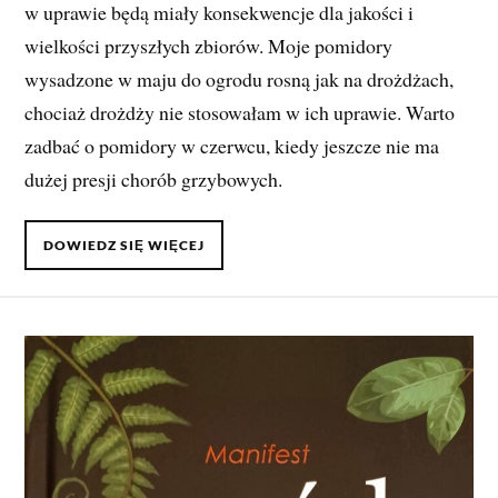
w uprawie będą miały konsekwencje dla jakości i
wielkości przyszłych zbiorów. Moje pomidory
wysadzone w maju do ogrodu rosną jak na drożdżach,
chociaż drożdży nie stosowałam w ich uprawie. Warto
zadbać o pomidory w czerwcu, kiedy jeszcze nie ma
dużej presji chorób grzybowych.
DOWIEDZ SIĘ WIĘCEJ