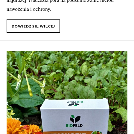
nawożenia i ochrony.
DOWIEDZ SIĘ WIĘCEJ