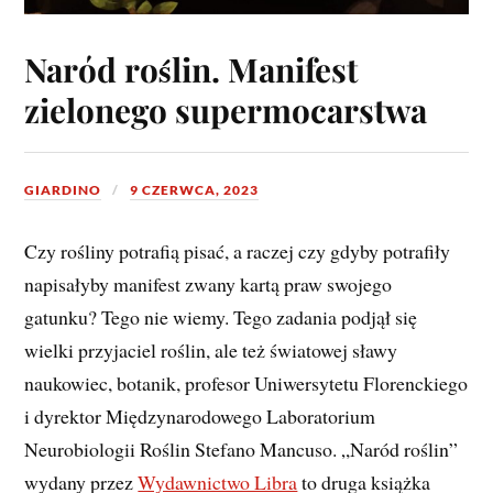
Naród roślin. Manifest
zielonego supermocarstwa
GIARDINO
9 CZERWCA, 2023
Czy rośliny potrafią pisać, a raczej czy gdyby potrafiły
napisałyby manifest zwany kartą praw swojego
gatunku? Tego nie wiemy. Tego zadania podjął się
wielki przyjaciel roślin, ale też światowej sławy
naukowiec, botanik, profesor Uniwersytetu Florenckiego
i dyrektor Międzynarodowego Laboratorium
Neurobiologii Roślin Stefano Mancuso. „Naród roślin”
wydany przez
Wydawnictwo Libra
to druga książka