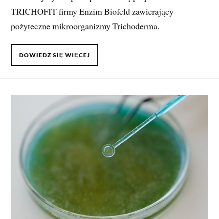
TRICHOFIT firmy Enzim Biofeld zawierający
pożyteczne mikroorganizmy Trichoderma.
DOWIEDZ SIĘ WIĘCEJ