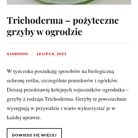
Trichoderma – pożyteczne
grzyby w ogrodzie
GIARDINO
18 LIPCA, 2022
W tym roku poszukuję sposobów na biologiczną
ochronę roślin, szczególnie pomidorów i ogórków.
Dzisiaj przedstawię kolejnych sojuszników ogrodnika –
grzyby z rodzaju Trichoderma. Grzyby te powszechnie
występują w przyrodzie i warto wykorzystać je w
każdej uprawie.
DOWIEDZ SIĘ WIĘCEJ