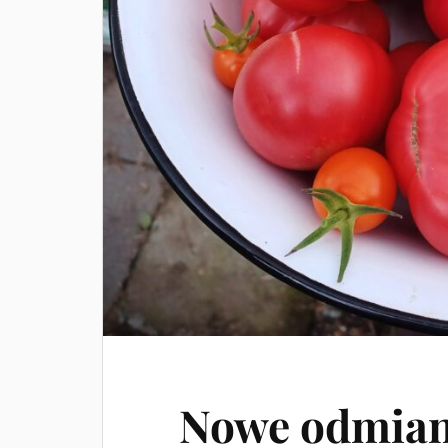
Nowe odmian