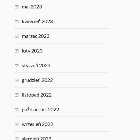
maj 2023
kwiecień 2023
marzec 2023
luty 2023
styczeń 2023
grudzień 2022
listopad 2022
październik 2022
wrzesień 2022
sierpień 2022