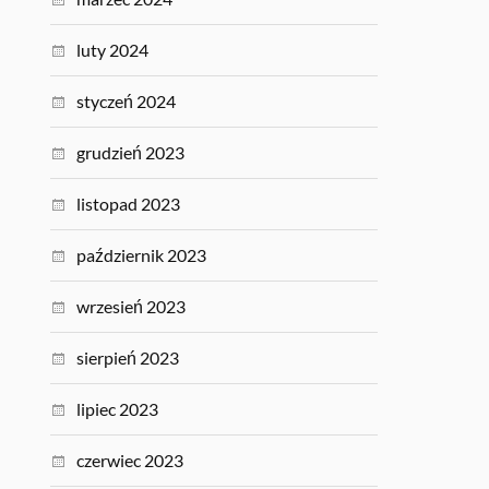
luty 2024
styczeń 2024
grudzień 2023
listopad 2023
październik 2023
wrzesień 2023
sierpień 2023
lipiec 2023
czerwiec 2023