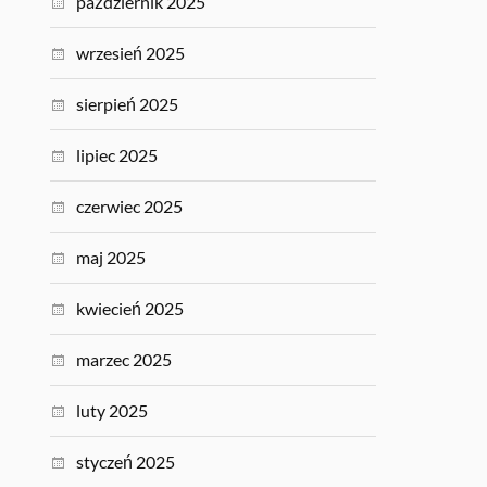
październik 2025
wrzesień 2025
sierpień 2025
lipiec 2025
czerwiec 2025
maj 2025
kwiecień 2025
marzec 2025
luty 2025
styczeń 2025