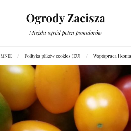
Ogrody Zacisza
Miejski ogród pełen pomidorów
 MNIE
Polityka plików cookies (EU)
Współpraca i konta