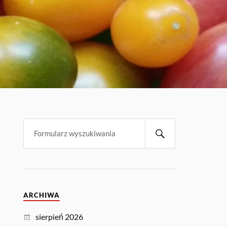
ARCHIWA
sierpień 2026