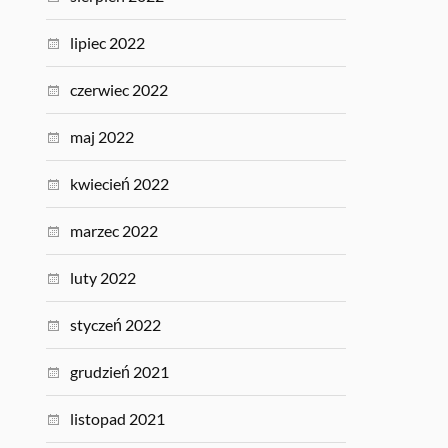
lipiec 2022
czerwiec 2022
maj 2022
kwiecień 2022
marzec 2022
luty 2022
styczeń 2022
grudzień 2021
listopad 2021