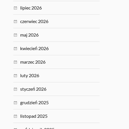
lipiec 2026
czerwiec 2026
maj 2026
kwiecień 2026
marzec 2026
luty 2026
styczeń 2026
grudzień 2025
listopad 2025