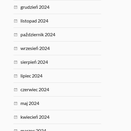
grudzień 2024
listopad 2024
październik 2024
wrzesień 2024
sierpień 2024
lipiec 2024
czerwiec 2024
maj 2024
kwiecień 2024
marzec 2024