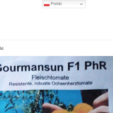
Polski
kt