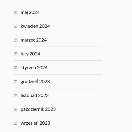
maj 2024
kwiecień 2024
marzec 2024
luty 2024
styczeń 2024
grudzień 2023
listopad 2023
październik 2023
wrzesień 2023