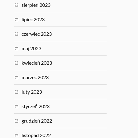
sierpień 2023
lipiec 2023
czerwiec 2023
maj 2023
kwiecień 2023
marzec 2023
luty 2023
styczeń 2023
grudzień 2022
listopad 2022