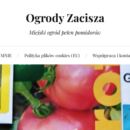
Ogrody Zacisza
Miejski ogród pełen pomidorów
 MNIE
Polityka plików cookies (EU)
Współpraca i konta