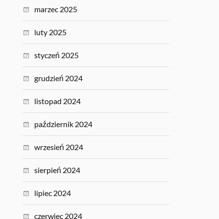
marzec 2025
luty 2025
styczeń 2025
grudzień 2024
listopad 2024
październik 2024
wrzesień 2024
sierpień 2024
lipiec 2024
czerwiec 2024