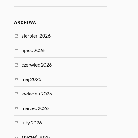
ARCHIWA
sierpień 2026
lipiec 2026
czerwiec 2026
maj 2026
kwiecień 2026
marzec 2026
luty 2026
styczeń 2026