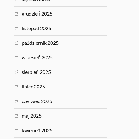
grudzień 2025
listopad 2025
październik 2025
wrzesień 2025
sierpień 2025
lipiec 2025
czerwiec 2025
maj 2025
kwiecień 2025