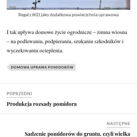
Regał z IKEI jako dodatkowa powierzchnia uprawowa
I tak upływa domowe życie ogrodnicze – zimna wiosna
– na podlewaniu, podpieraniu, szukaniu szkodników i
wyczekiwaniu ocieplenia.
DOMOWA UPRAWA POMIDORÓW
POPRZEDNI
Produkcja rozsady pomidora
NASTĘPNE
Sadzenie pomidorów do gruntu, czyli wielka