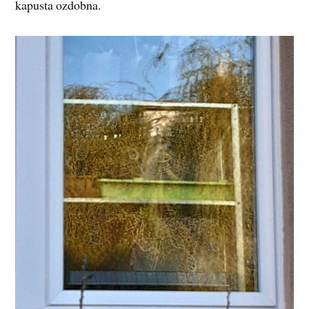
kapusta ozdobna.