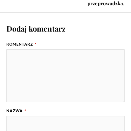
przeprowadzka.
Dodaj komentarz
KOMENTARZ
*
NAZWA
*