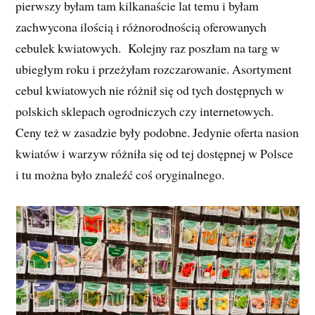
pierwszy byłam tam kilkanaście lat temu i byłam
zachwycona ilością i różnorodnością oferowanych
cebulek kwiatowych. Kolejny raz poszłam na targ w
ubiegłym roku i przeżyłam rozczarowanie. Asortyment
cebul kwiatowych nie różnił się od tych dostępnych w
polskich sklepach ogrodniczych czy internetowych.
Ceny też w zasadzie były podobne. Jedynie oferta nasion
kwiatów i warzyw różniła się od tej dostępnej w Polsce
i tu można było znaleźć coś oryginalnego.