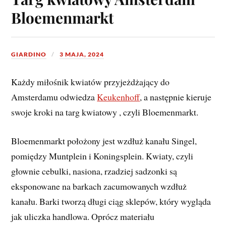
Bloemenmarkt
GIARDINO
3 MAJA, 2024
Każdy miłośnik kwiatów przyjeżdżający do
Amsterdamu odwiedza
Keukenhoff
, a następnie kieruje
swoje kroki na targ kwiatowy , czyli Bloemenmarkt.
Bloemenmarkt położony jest wzdłuż kanału Singel,
pomiędzy Muntplein i Koningsplein. Kwiaty, czyli
głownie cebulki, nasiona, rzadziej sadzonki są
eksponowane na barkach zacumowanych wzdłuż
kanału. Barki tworzą długi ciąg sklepów, który wygląda
jak uliczka handlowa. Oprócz materiału