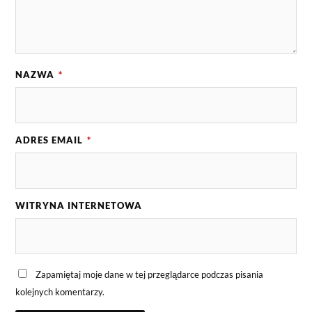
NAZWA
*
ADRES EMAIL
*
WITRYNA INTERNETOWA
Zapamiętaj moje dane w tej przeglądarce podczas pisania
kolejnych komentarzy.