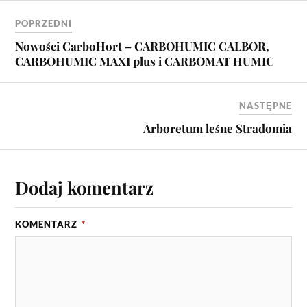
POPRZEDNI
Nowości CarboHort – CARBOHUMIC CALBOR,
CARBOHUMIC MAXI plus i CARBOMAT HUMIC
NASTĘPNE
Arboretum leśne Stradomia
Dodaj komentarz
KOMENTARZ
*