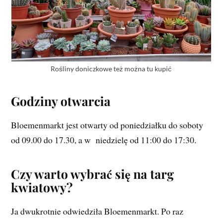
Rośliny doniczkowe też można tu kupić
Godziny otwarcia
Bloemenmarkt jest otwarty od poniedziałku do soboty
od 09.00 do 17.30, a w niedzielę od 11:00 do 17:30.
Czy warto wybrać się na targ
kwiatowy?
Ja dwukrotnie odwiedziła Bloemenmarkt. Po raz