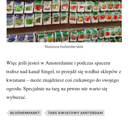
Nasiona holenderskie
Więc jeśli jesteś w Amsterdamie i podczas spaceru
trafisz nad kanał Singel, to przejdź się wzdłuż sklepów z
kwiatami – może znajdziesz coś ciekawego do swojego
ogrodu. Specjalnie na targ na pewno nie warto się
wybierać.
BLOEMENMARKT
TARG KWIATOWY AMSTERDAM