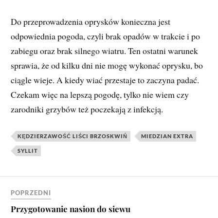
Do przeprowadzenia oprysków konieczna jest
odpowiednia pogoda, czyli brak opadów w trakcie i po
zabiegu oraz brak silnego wiatru. Ten ostatni warunek
sprawia, że od kilku dni nie mogę wykonać oprysku, bo
ciągle wieje. A kiedy wiać przestaje to zaczyna padać.
Czekam więc na lepszą pogodę, tylko nie wiem czy
zarodniki grzybów też poczekają z infekcją.
KĘDZIERZAWOŚĆ LIŚCI BRZOSKWIŃ
MIEDZIAN EXTRA
SYLLIT
POPRZEDNI
Przygotowanie nasion do siewu