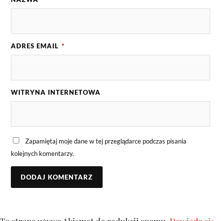
ADRES EMAIL
*
WITRYNA INTERNETOWA
Zapamiętaj moje dane w tej przeglądarce podczas pisania
kolejnych komentarzy.