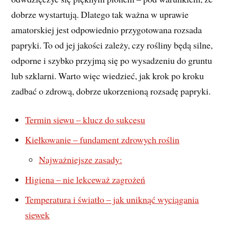
dobrze wystartują. Dlatego tak ważna w uprawie
amatorskiej jest odpowiednio przygotowana rozsada
papryki. To od jej jakości zależy, czy rośliny będą silne,
odporne i szybko przyjmą się po wysadzeniu do gruntu
lub szklarni. Warto więc wiedzieć, jak krok po kroku
zadbać o zdrową, dobrze ukorzenioną rozsadę papryki.
Termin siewu – klucz do sukcesu
Kiełkowanie – fundament zdrowych roślin
Najważniejsze zasady:
Higiena – nie lekceważ zagrożeń
Temperatura i światło – jak uniknąć wyciągania
siewek