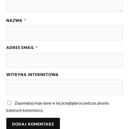
NAZWA
*
ADRES EMAIL
*
WITRYNA INTERNETOWA
Zapamiętaj moje dane w tej przeglądarce podczas pisania
kolejnych komentarzy.