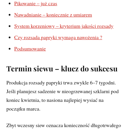
Pikowanie – już czas
Nawadnianie – koniecznie z umiarem
System korzeniowy – kryterium jakości rozsady
Czy rozsada papryki wymaga nawożenia ?
Podsumowanie
Termin siewu – klucz do sukcesu
Produkcja rozsady papryki trwa zwykle 6–7 tygodni.
Jeśli planujesz sadzenie w nieogrzewanej szklarni pod
koniec kwietnia, to nasiona najlepiej wysiać na
początku marca.
Zbyt wczesny siew oznacza konieczność długotrwałego