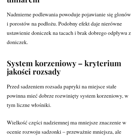
Nadmierne podlewania powoduje pojawianie się glonów
i porostów na podłożu. Podobny efekt daje nierówne
ustawienie doniczek na tacach i brak dobrego odpływu z
doniczek.
System korzeniowy – kryterium
jakości rozsady
Przed sadzeniem rozsada papryki na miejsce stałe
powinna mieć dobrze rozwinięty system korzeniowy, w
tym liczne włośniki.
Wielkość części nadziemnej ma mniejsze znaczenie w
ocenie rozwoju sadzonki – przeważnie mniejsza, ale