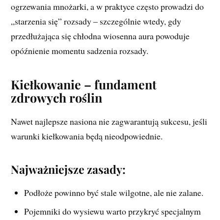
ogrzewania mnożarki, a w praktyce często prowadzi do
„starzenia się” rozsady – szczególnie wtedy, gdy
przedłużająca się chłodna wiosenna aura powoduje
opóźnienie momentu sadzenia rozsady.
Kiełkowanie – fundament
zdrowych roślin
Nawet najlepsze nasiona nie zagwarantują sukcesu, jeśli
warunki kiełkowania będą nieodpowiednie.
Najważniejsze zasady:
Podłoże powinno być stale wilgotne, ale nie zalane.
Pojemniki do wysiewu warto przykryć specjalnym