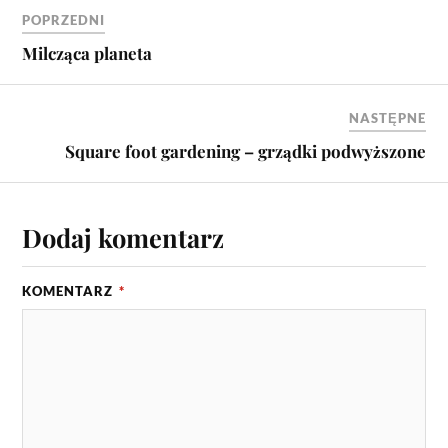
POPRZEDNI
Milcząca planeta
NASTĘPNE
Square foot gardening – grządki podwyższone
Dodaj komentarz
KOMENTARZ
*