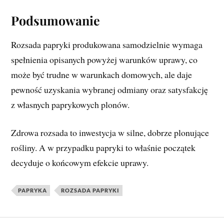
Podsumowanie
Rozsada papryki produkowana samodzielnie wymaga
spełnienia opisanych powyżej warunków uprawy, co
może być trudne w warunkach domowych, ale daje
pewność uzyskania wybranej odmiany oraz satysfakcję
z własnych paprykowych plonów.
Zdrowa rozsada to inwestycja w silne, dobrze plonujące
rośliny. A w przypadku papryki to właśnie początek
decyduje o końcowym efekcie uprawy.
PAPRYKA
ROZSADA PAPRYKI