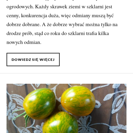
ogrodowych. Każdy skrawek ziemi w szklarni jest
cenny, konkurencja duża, więc odmiany muszą być
dobrze dobrane. A że dobrze wybrać można tylko na
drodze prób, stąd co roku do szklarni trafia kilka
nowych odmian.
DOWIEDZ SIĘ WIĘCEJ