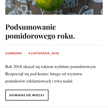
Podsumowanie
pomidorowego roku.
GIARDINO
4 LISTOPADA, 2018
Rok 2018 okazał się rokiem wybitnie pomidorowym.
Rozpoczął się pod koniec lutego od wysiewu
pomidorów szklarniowych i trwa nadal.
DOWIEDZ SIĘ WIĘCEJ