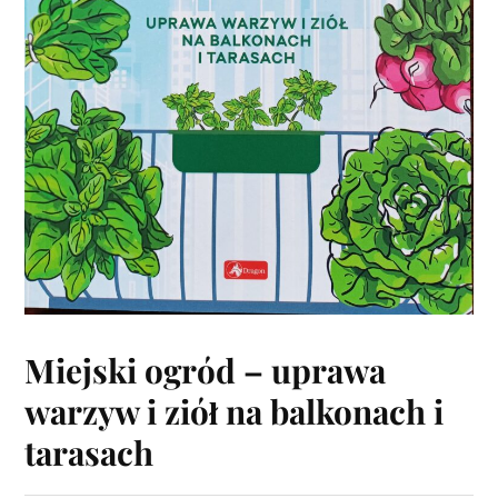
Miejski ogród – uprawa
warzyw i ziół na balkonach i
tarasach