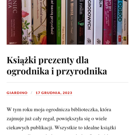
Książki prezenty dla
ogrodnika i przyrodnika
GIARDINO
17 GRUDNIA, 2023
W tym roku moja ogrodnicza biblioteczka, która
zajmuje już cały regał, powiększyła się o wiele
ciekawych publikacji. Wszystkie to idealne książki