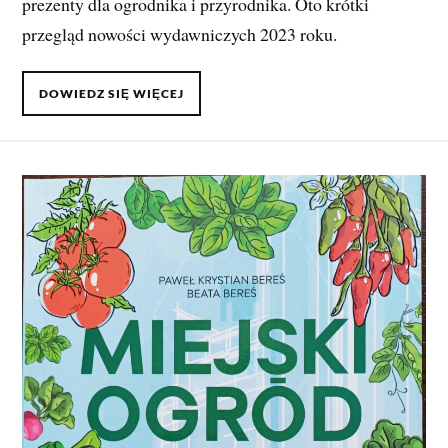
prezenty dla ogrodnika i przyrodnika. Oto krótki
przegląd nowości wydawniczych 2023 roku.
DOWIEDZ SIĘ WIĘCEJ