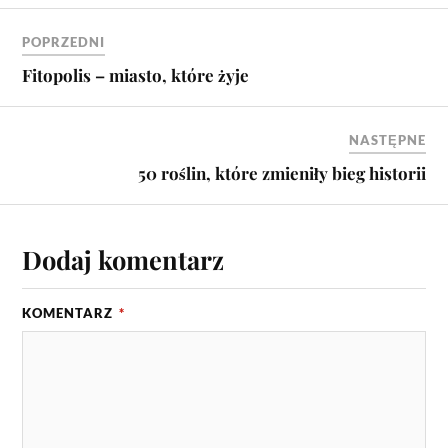
POPRZEDNI
Fitopolis – miasto, które żyje
NASTĘPNE
50 roślin, które zmieniły bieg historii
Dodaj komentarz
KOMENTARZ
*