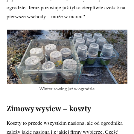
ogrodzie. Teraz pozostaje już tylko cierpliwie czekać na
pierwsze wschody – może w marcu?
Winter sowing już w ogrodzie
Zimowy wysiew – koszty
Koszty to przede wszystkim nasiona, ale od ogrodnika
zależy jakie nasiona i z jakiej firmy wybierze. Część