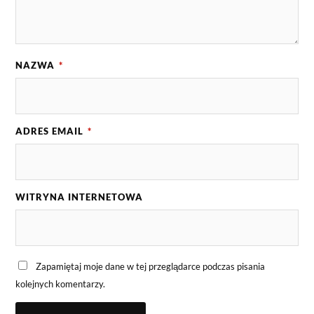
NAZWA
*
ADRES EMAIL
*
WITRYNA INTERNETOWA
Zapamiętaj moje dane w tej przeglądarce podczas pisania
kolejnych komentarzy.