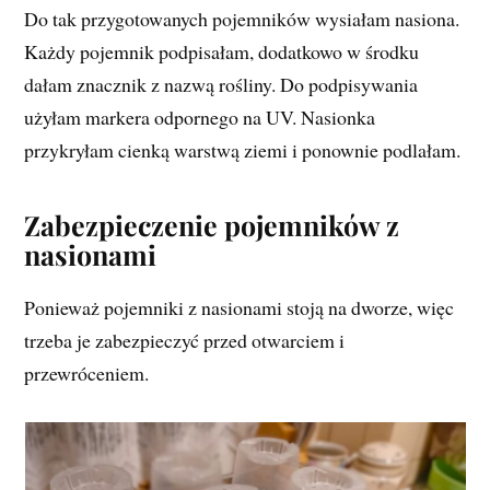
Do tak przygotowanych pojemników wysiałam nasiona.
Każdy pojemnik podpisałam, dodatkowo w środku
dałam znacznik z nazwą rośliny. Do podpisywania
użyłam markera odpornego na UV. Nasionka
przykryłam cienką warstwą ziemi i ponownie podlałam.
Zabezpieczenie pojemników z
nasionami
Ponieważ pojemniki z nasionami stoją na dworze, więc
trzeba je zabezpieczyć przed otwarciem i
przewróceniem.