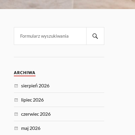
ARCHIWA
sierpień 2026
lipiec 2026
czerwiec 2026
maj 2026