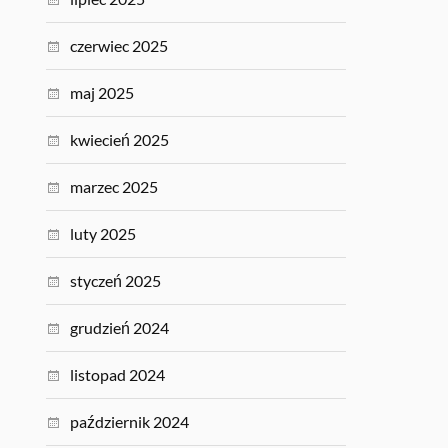
czerwiec 2025
maj 2025
kwiecień 2025
marzec 2025
luty 2025
styczeń 2025
grudzień 2024
listopad 2024
październik 2024