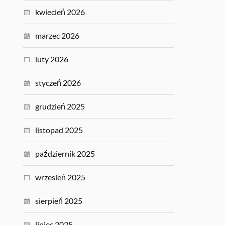
kwiecień 2026
marzec 2026
luty 2026
styczeń 2026
grudzień 2025
listopad 2025
październik 2025
wrzesień 2025
sierpień 2025
lipiec 2025