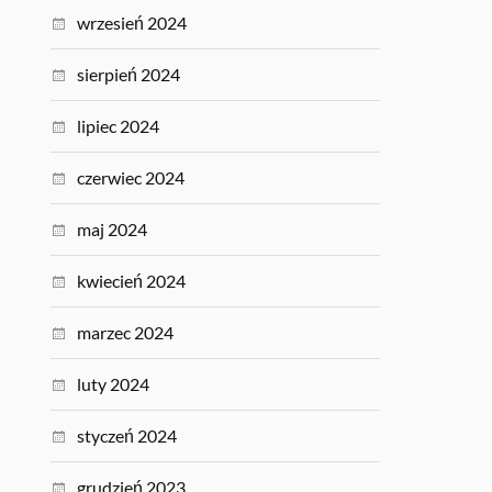
wrzesień 2024
sierpień 2024
lipiec 2024
czerwiec 2024
maj 2024
kwiecień 2024
marzec 2024
luty 2024
styczeń 2024
grudzień 2023