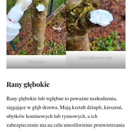
Zabezpieczona rana
Fitoplaster
Rany głębokie
Rany głębokie lub wgłębne to poważne uszkodzenia,
sięgające w głąb drzewa. Mają kształt dziupli, kieszeni,
ubytków kominowych lub rynnowych, a ich
zabezpieczenie ma na celu umożliwienie przewietrzania