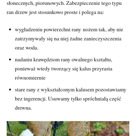
słonecznych, piorunowych. Zabezpieczenie tego typu
ran drzew jest stosunkowo proste i polega na:
wygładzeniu powierzchni rany nożem tak, aby nie
zatrzymywały się na niej żadne zanieczyszczenia
oraz woda.
nadaniu krawędziom rany owalnego kształtu,
ponieważ wtedy tworzący się kalus przyrasta
równomiernie
stare rany z wykształconym kalusem pozostawiamy
bez ingerencji. Usuwamy tylko spróchniałą część
drewna.