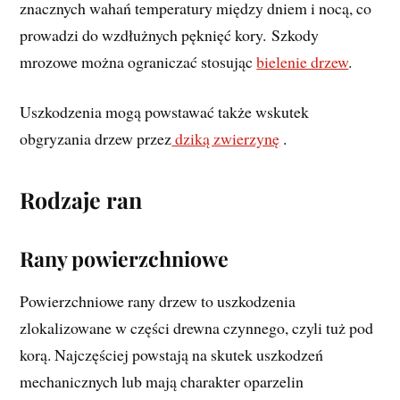
znacznych wahań temperatury między dniem i nocą, co
prowadzi do wzdłużnych pęknięć kory. Szkody
mrozowe można ograniczać stosując
bielenie drzew
.
Uszkodzenia mogą powstawać także wskutek
obgryzania drzew przez
dziką zwierzynę
.
Rodzaje ran
Rany powierzchniowe
Powierzchniowe rany
drzew to uszkodzenia
zlokalizowane w części drewna czynnego, czyli tuż pod
korą. Najczęściej powstają na skutek uszkodzeń
mechanicznych lub mają charakter oparzelin