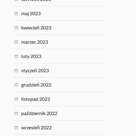
maj 2023
kwiecień 2023
marzec 2023
luty 2023
styczeń 2023
grudzień 2022
listopad 2022
październik 2022
wrzesień 2022