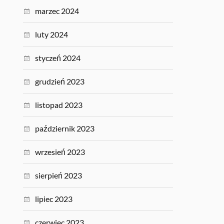
marzec 2024
luty 2024
styczeń 2024
grudzień 2023
listopad 2023
październik 2023
wrzesień 2023
sierpień 2023
lipiec 2023
czerwiec 2023