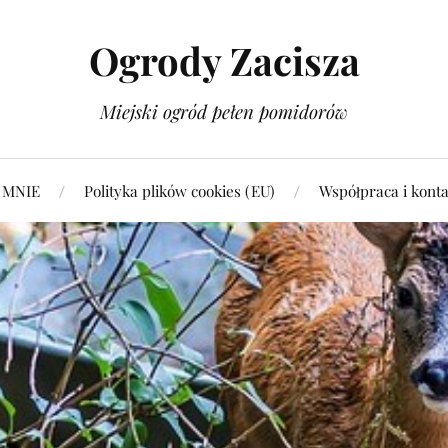
Ogrody Zacisza
Miejski ogród pełen pomidorów
 MNIE
Polityka plików cookies (EU)
Współpraca i konta