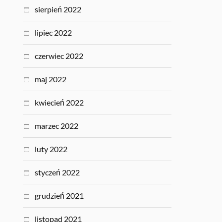
sierpień 2022
lipiec 2022
czerwiec 2022
maj 2022
kwiecień 2022
marzec 2022
luty 2022
styczeń 2022
grudzień 2021
listopad 2021