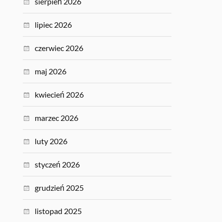
sierpień 2026
lipiec 2026
czerwiec 2026
maj 2026
kwiecień 2026
marzec 2026
luty 2026
styczeń 2026
grudzień 2025
listopad 2025