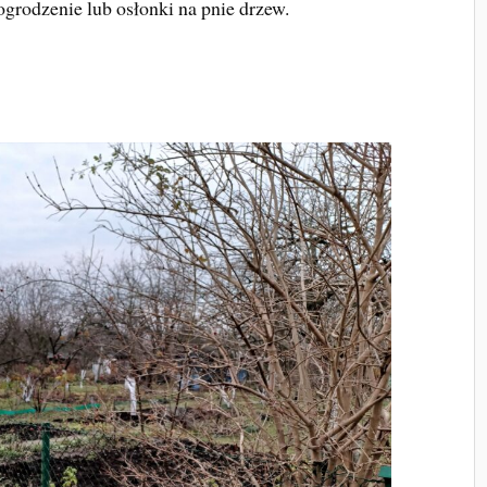
ogrodzenie lub osłonki na pnie drzew.