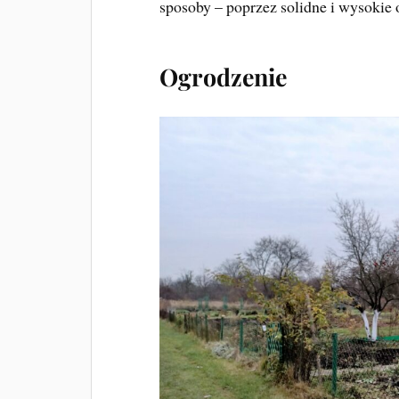
sposoby – poprzez solidne i wysokie 
Ogrodzenie