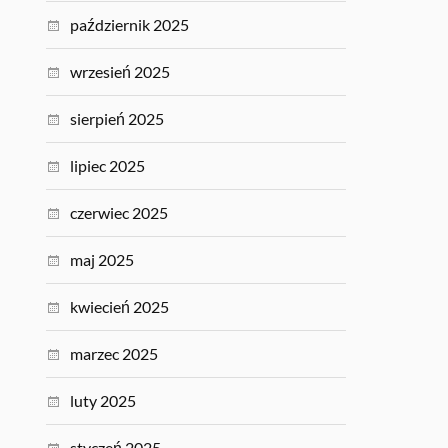
październik 2025
wrzesień 2025
sierpień 2025
lipiec 2025
czerwiec 2025
maj 2025
kwiecień 2025
marzec 2025
luty 2025
styczeń 2025