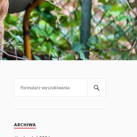
ARCHIWA