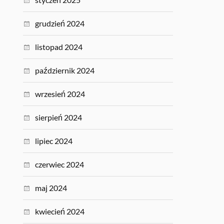
grudzień 2024
listopad 2024
październik 2024
wrzesień 2024
sierpień 2024
lipiec 2024
czerwiec 2024
maj 2024
kwiecień 2024