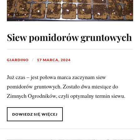
Siew pomidorów gruntowych
GIARDINO
17 MARCA, 2024
Już czas – jest połowa marca zaczynam siew
pomidorów gruntowych. Zostało dwa miesiące do
Zimnych Ogrodników, czyli optymalny termin siewu.
DOWIEDZ SIĘ WIĘCEJ