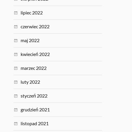
lipiec 2022
czerwiec 2022
maj 2022
kwiecień 2022
marzec 2022
luty 2022
styczeń 2022
grudzień 2021
listopad 2021