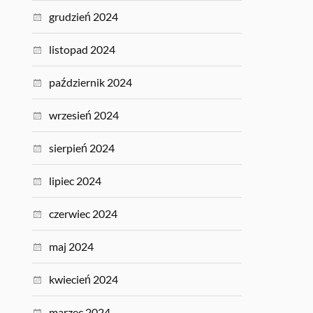
grudzień 2024
listopad 2024
październik 2024
wrzesień 2024
sierpień 2024
lipiec 2024
czerwiec 2024
maj 2024
kwiecień 2024
marzec 2024