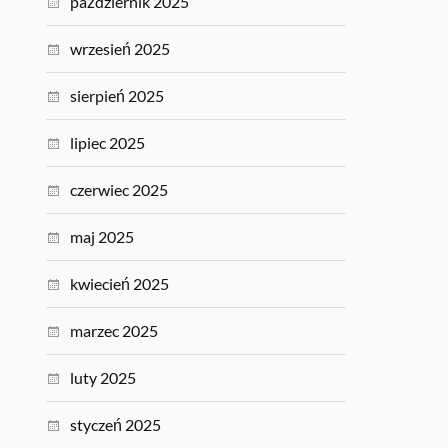
październik 2025
wrzesień 2025
sierpień 2025
lipiec 2025
czerwiec 2025
maj 2025
kwiecień 2025
marzec 2025
luty 2025
styczeń 2025