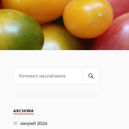
ARCHIWA
sierpień 2026