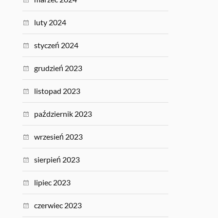
luty 2024
styczeń 2024
grudzień 2023
listopad 2023
październik 2023
wrzesień 2023
sierpień 2023
lipiec 2023
czerwiec 2023