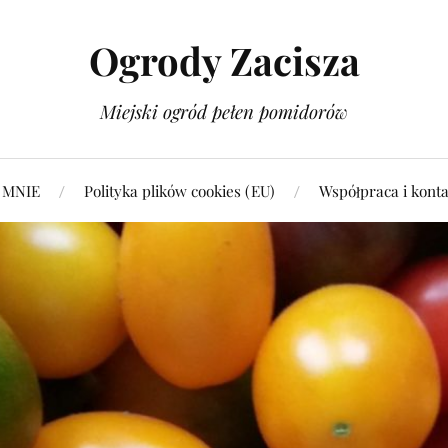
Ogrody Zacisza
Miejski ogród pełen pomidorów
 MNIE
Polityka plików cookies (EU)
Współpraca i konta