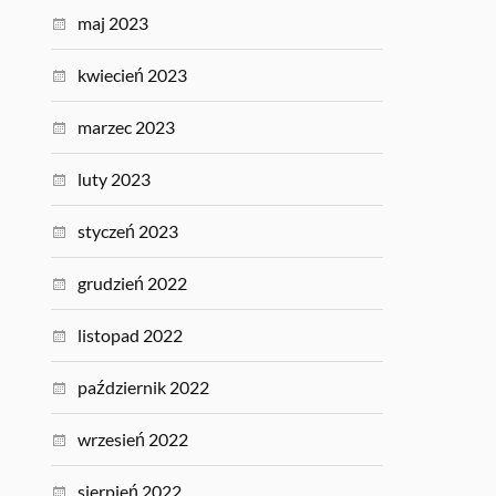
maj 2023
kwiecień 2023
marzec 2023
luty 2023
styczeń 2023
grudzień 2022
listopad 2022
październik 2022
wrzesień 2022
sierpień 2022