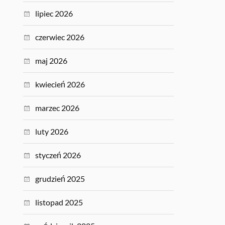
lipiec 2026
czerwiec 2026
maj 2026
kwiecień 2026
marzec 2026
luty 2026
styczeń 2026
grudzień 2025
listopad 2025