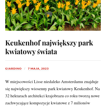
Keukenhof największy park
kwiatowy świata
GIARDINO
7 MAJA, 2023
W miejscowości Lisse niedaleko Amsterdamu znajduje
się największy wiosenny park kwiatowy Keukenhof. Na
32 hektarach architekci krajobrazu co roku tworzą nowe
zachwycające kompozycje kwiatowe z 7 milionów