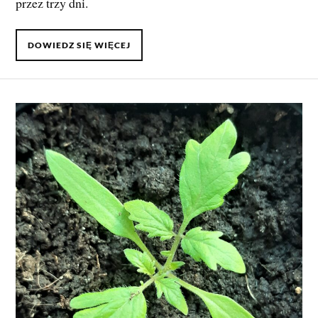
przez trzy dni.
DOWIEDZ SIĘ WIĘCEJ