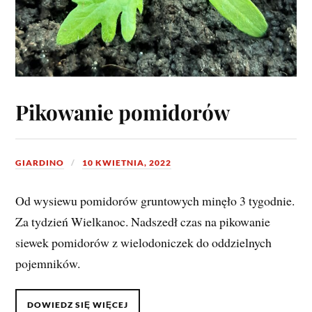
Pikowanie pomidorów
GIARDINO
10 KWIETNIA, 2022
Od wysiewu pomidorów gruntowych minęło 3 tygodnie.
Za tydzień Wielkanoc. Nadszedł czas na pikowanie
siewek pomidorów z wielodoniczek do oddzielnych
pojemników.
DOWIEDZ SIĘ WIĘCEJ