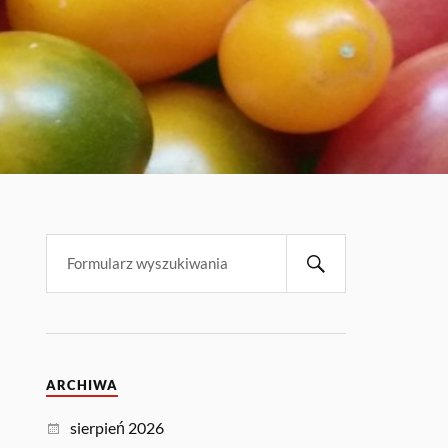
ARCHIWA
sierpień 2026