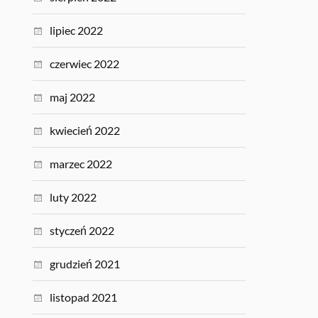
lipiec 2022
czerwiec 2022
maj 2022
kwiecień 2022
marzec 2022
luty 2022
styczeń 2022
grudzień 2021
listopad 2021