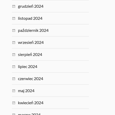
grudzień 2024
listopad 2024
październik 2024
wrzesień 2024
sierpień 2024
lipiec 2024
czerwiec 2024
maj 2024
kwiecień 2024
marzec 2024