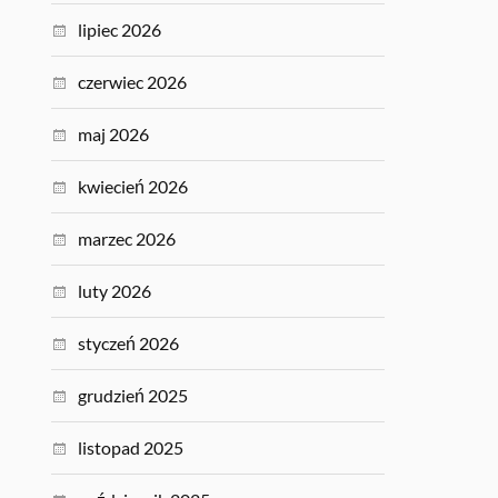
lipiec 2026
czerwiec 2026
maj 2026
kwiecień 2026
marzec 2026
luty 2026
styczeń 2026
grudzień 2025
listopad 2025