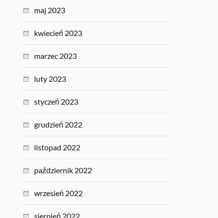
maj 2023
kwiecień 2023
marzec 2023
luty 2023
styczeń 2023
grudzień 2022
listopad 2022
październik 2022
wrzesień 2022
sierpień 2022