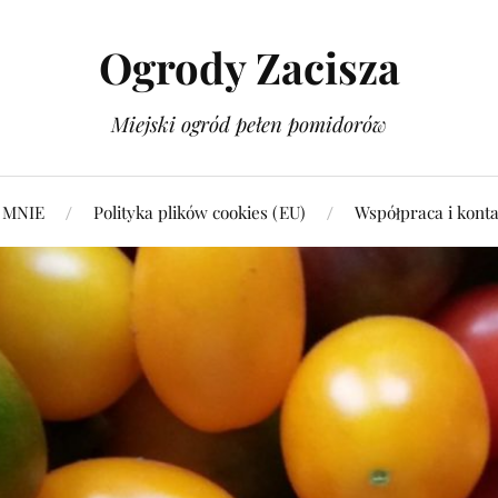
Ogrody Zacisza
Miejski ogród pełen pomidorów
 MNIE
Polityka plików cookies (EU)
Współpraca i konta