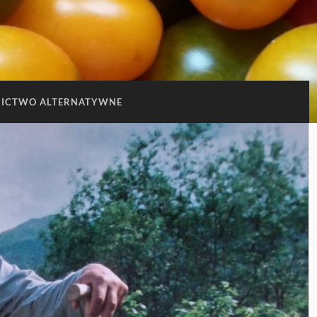
ICTWO ALTERNATYWNE