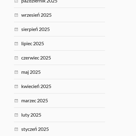
październik 2025
wrzesień 2025
sierpień 2025
lipiec 2025
czerwiec 2025
maj 2025
kwiecień 2025
marzec 2025
luty 2025
styczeń 2025