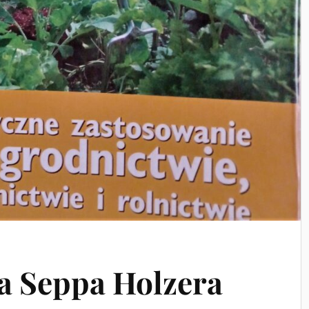
a Seppa Holzera