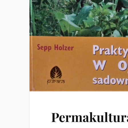
Permakultur