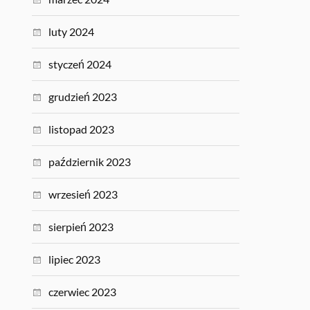
luty 2024
styczeń 2024
grudzień 2023
listopad 2023
październik 2023
wrzesień 2023
sierpień 2023
lipiec 2023
czerwiec 2023