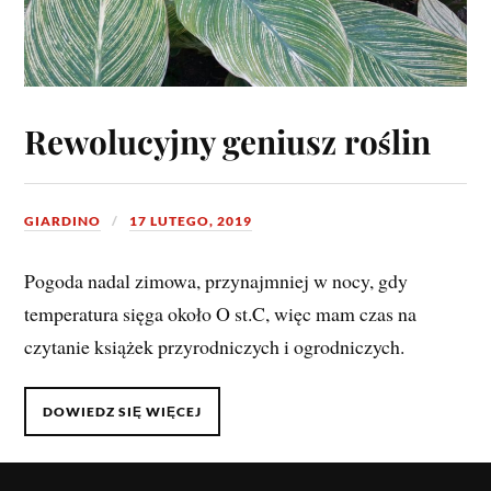
Rewolucyjny geniusz roślin
GIARDINO
17 LUTEGO, 2019
Pogoda nadal zimowa, przynajmniej w nocy, gdy
temperatura sięga około O st.C, więc mam czas na
czytanie książek przyrodniczych i ogrodniczych.
DOWIEDZ SIĘ WIĘCEJ