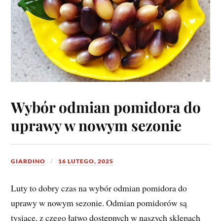
Wybór odmian pomidora do
uprawy w nowym sezonie
GIARDINO
16 LUTEGO, 2025
Luty to dobry czas na wybór odmian pomidora do
uprawy w nowym sezonie. Odmian pomidorów są
tysiące, z czego łatwo dostępnych w naszych sklepach