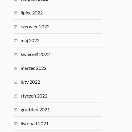
lipiec 2022
czerwiec 2022
maj 2022
kwiecień 2022
marzec 2022
luty 2022
styczeń 2022
grudzień 2021
listopad 2021