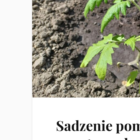
Sadzenie po