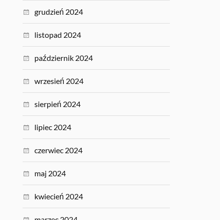
grudzień 2024
listopad 2024
październik 2024
wrzesień 2024
sierpień 2024
lipiec 2024
czerwiec 2024
maj 2024
kwiecień 2024
marzec 2024