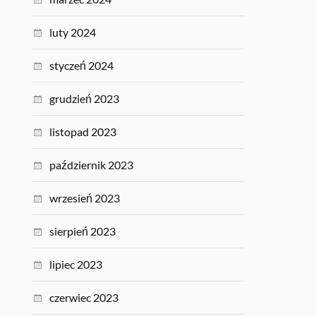
luty 2024
styczeń 2024
grudzień 2023
listopad 2023
październik 2023
wrzesień 2023
sierpień 2023
lipiec 2023
czerwiec 2023