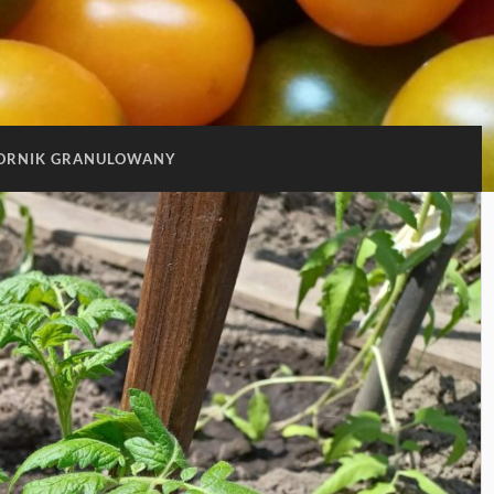
ORNIK GRANULOWANY