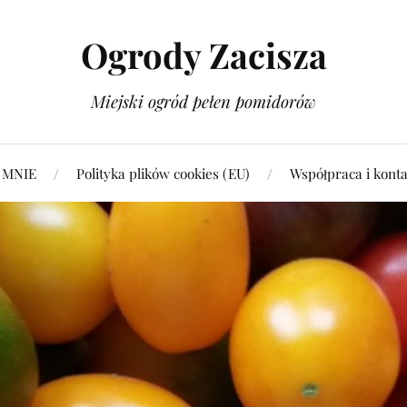
Ogrody Zacisza
Miejski ogród pełen pomidorów
 MNIE
Polityka plików cookies (EU)
Współpraca i konta