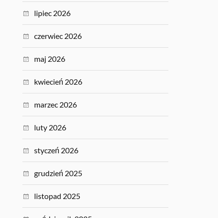
lipiec 2026
czerwiec 2026
maj 2026
kwiecień 2026
marzec 2026
luty 2026
styczeń 2026
grudzień 2025
listopad 2025