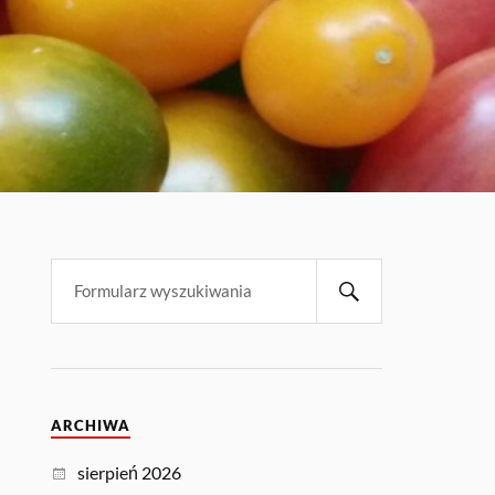
ARCHIWA
sierpień 2026