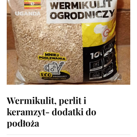
Wermikulit, perlit i
keramzyt- dodatki do
podłoża