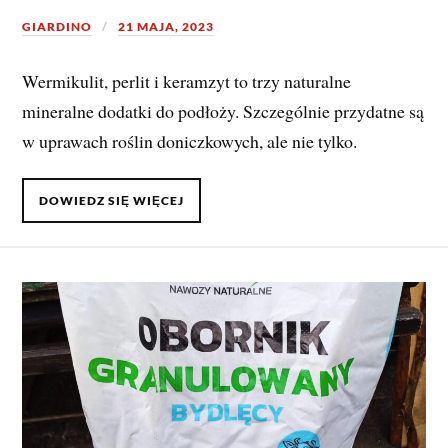
GIARDINO
21 MAJA, 2023
Wermikulit, perlit i keramzyt to trzy naturalne
mineralne dodatki do podłoży. Szczególnie przydatne są
w uprawach roślin doniczkowych, ale nie tylko.
DOWIEDZ SIĘ WIĘCEJ