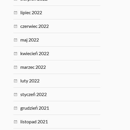
lipiec 2022
czerwiec 2022
maj 2022
kwiecień 2022
marzec 2022
luty 2022
styczeń 2022
grudzień 2021
listopad 2021