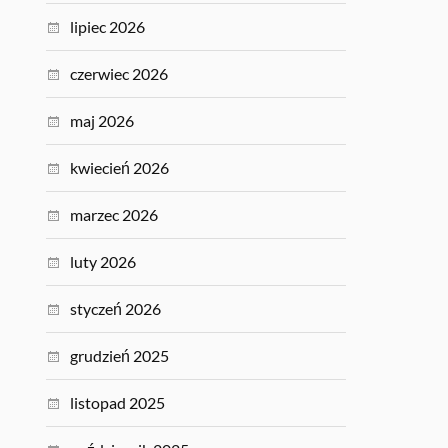
lipiec 2026
czerwiec 2026
maj 2026
kwiecień 2026
marzec 2026
luty 2026
styczeń 2026
grudzień 2025
listopad 2025