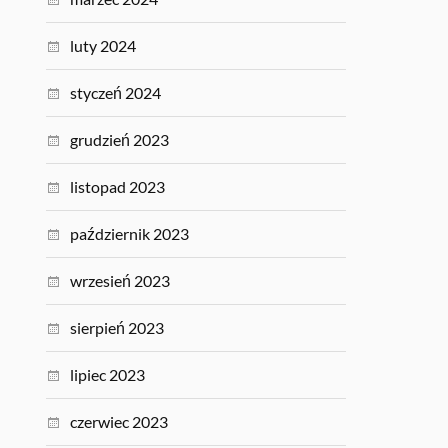
luty 2024
styczeń 2024
grudzień 2023
listopad 2023
październik 2023
wrzesień 2023
sierpień 2023
lipiec 2023
czerwiec 2023