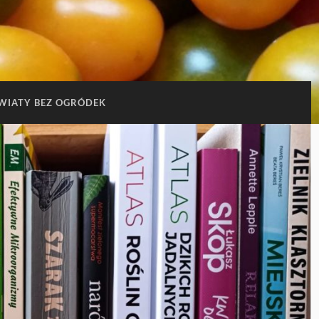
WIATY BEZ OGRÓDEK