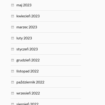
maj 2023
kwiecień 2023
marzec 2023
luty 2023
styczeń 2023
grudzień 2022
listopad 2022
październik 2022
wrzesień 2022
sierpień 2022