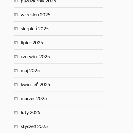
październik 2025
wrzesień 2025
sierpień 2025
lipiec 2025
czerwiec 2025
maj 2025
kwiecień 2025
marzec 2025
luty 2025
styczeń 2025