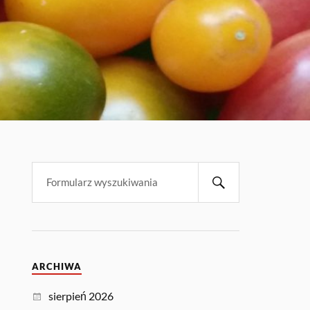
ARCHIWA
sierpień 2026