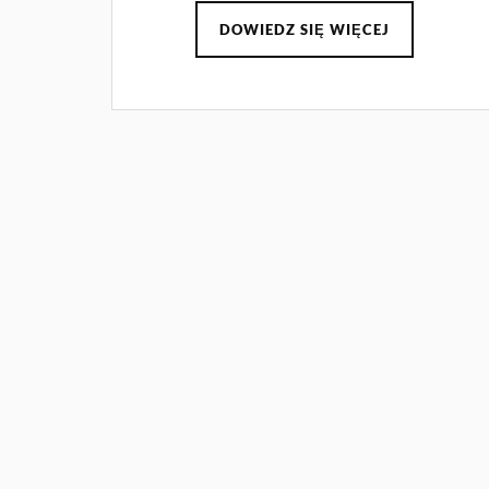
DOWIEDZ SIĘ WIĘCEJ