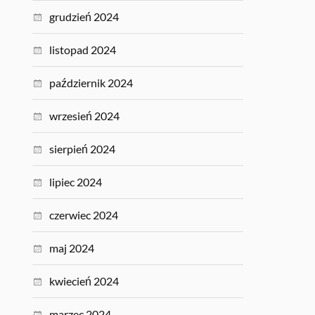
grudzień 2024
listopad 2024
październik 2024
wrzesień 2024
sierpień 2024
lipiec 2024
czerwiec 2024
maj 2024
kwiecień 2024
marzec 2024