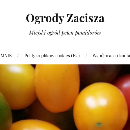
Ogrody Zacisza
Miejski ogród pełen pomidorów
 MNIE
Polityka plików cookies (EU)
Współpraca i konta