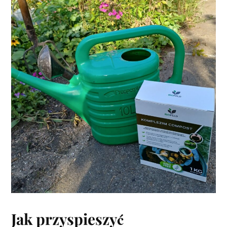
Jak przyspieszyć