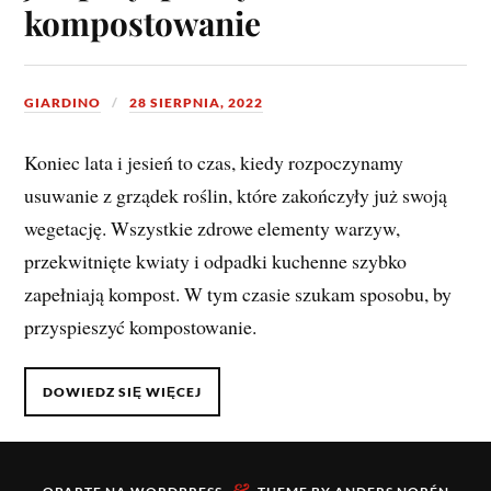
kompostowanie
GIARDINO
28 SIERPNIA, 2022
Koniec lata i jesień to czas, kiedy rozpoczynamy
usuwanie z grządek roślin, które zakończyły już swoją
wegetację. Wszystkie zdrowe elementy warzyw,
przekwitnięte kwiaty i odpadki kuchenne szybko
zapełniają kompost. W tym czasie szukam sposobu, by
przyspieszyć kompostowanie.
DOWIEDZ SIĘ WIĘCEJ