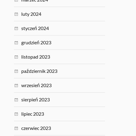
luty 2024
styczeń 2024
grudzień 2023
listopad 2023
październik 2023
wrzesień 2023
sierpień 2023
lipiec 2023
czerwiec 2023