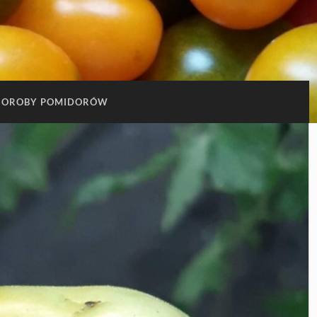
HOROBY POMIDORÓW