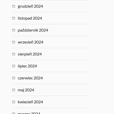
grudzień 2024
listopad 2024
październik 2024
wrzesień 2024
sierpień 2024
lipiec 2024
czerwiec 2024
maj 2024
kwiecień 2024
marzec 2024