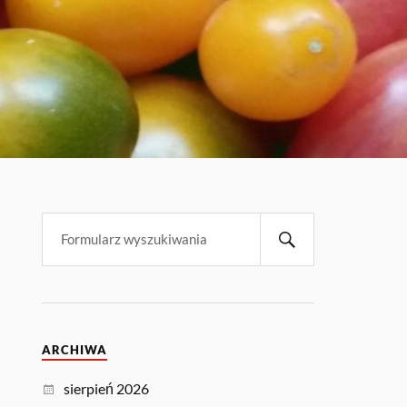
ARCHIWA
sierpień 2026