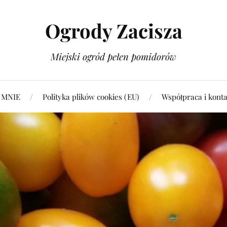
Ogrody Zacisza
Miejski ogród pełen pomidorów
 MNIE
Polityka plików cookies (EU)
Współpraca i konta