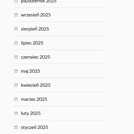
październik 2025
wrzesień 2025
sierpień 2025
lipiec 2025
czerwiec 2025
maj 2025
kwiecień 2025
marzec 2025
luty 2025
styczeń 2025