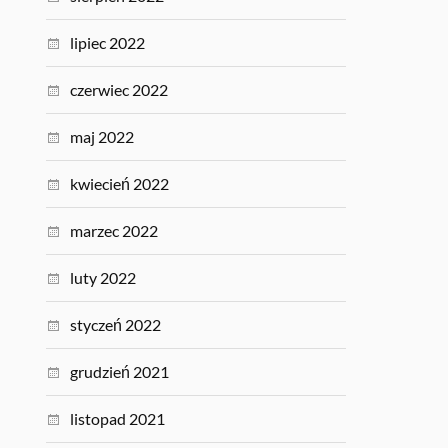
lipiec 2022
czerwiec 2022
maj 2022
kwiecień 2022
marzec 2022
luty 2022
styczeń 2022
grudzień 2021
listopad 2021