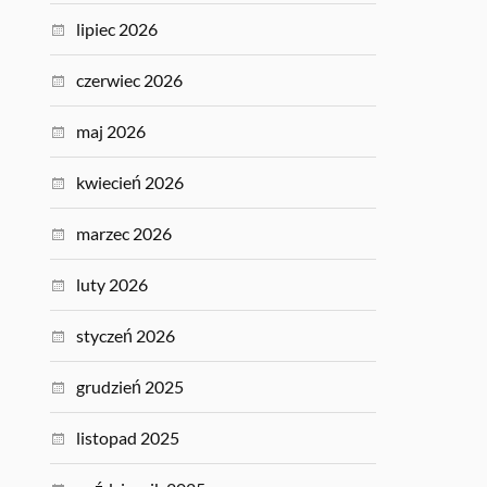
lipiec 2026
czerwiec 2026
maj 2026
kwiecień 2026
marzec 2026
luty 2026
styczeń 2026
grudzień 2025
listopad 2025