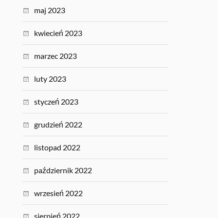
maj 2023
kwiecień 2023
marzec 2023
luty 2023
styczeń 2023
grudzień 2022
listopad 2022
październik 2022
wrzesień 2022
sierpień 2022