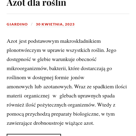
Azot dla roślin
GIARDINO
30 KWIETNIA, 2023
Azot jest podstawowym makroskładnikiem
plonotwórczym w uprawie wszystkich roślin. Jego
dostępność w glebie warunkuje obecność
mikroorganizmów, bakterii, które dostarczają go
roślinom w dostępnej formie jonów
amonowych lub azotanowych. Wraz ze spadkiem ilości
materii organicznej w glebach uprawnych spada
również ilość pożytecznych organizmów. Wtedy z
pomocą przychodzą preparaty biologiczne, w tym
zawierające drobnoustroje wiążące azot.