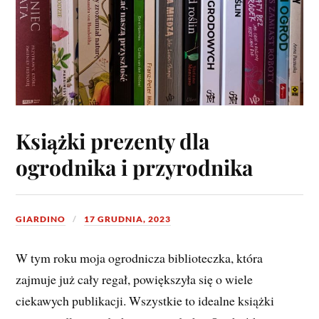
Książki prezenty dla
ogrodnika i przyrodnika
GIARDINO
17 GRUDNIA, 2023
W tym roku moja ogrodnicza biblioteczka, która
zajmuje już cały regał, powiększyła się o wiele
ciekawych publikacji. Wszystkie to idealne książki