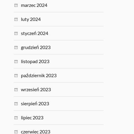
marzec 2024
luty 2024
styczeń 2024
grudzień 2023
listopad 2023
październik 2023
wrzesień 2023
sierpień 2023
lipiec 2023
czerwiec 2023