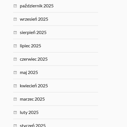
październik 2025
wrzesień 2025
sierpień 2025
lipiec 2025
czerwiec 2025
maj 2025
kwiecień 2025
marzec 2025
luty 2025
styczeń 2025