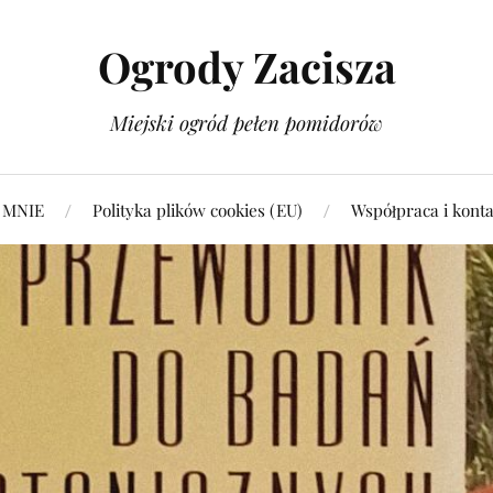
Ogrody Zacisza
Miejski ogród pełen pomidorów
 MNIE
Polityka plików cookies (EU)
Współpraca i konta