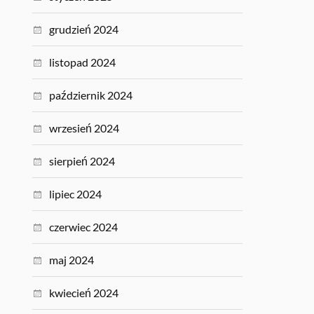
grudzień 2024
listopad 2024
październik 2024
wrzesień 2024
sierpień 2024
lipiec 2024
czerwiec 2024
maj 2024
kwiecień 2024