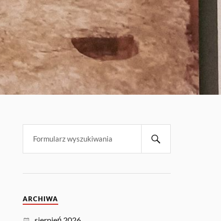
ARCHIWA
sierpień 2026