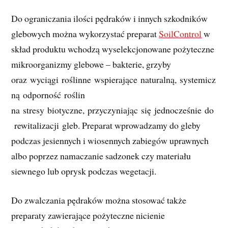
Do ograniczania ilości pędraków i innych szkodników
glebowych można wykorzystać preparat
SoilControl
w
skład produktu wchodzą wyselekcjonowane pożyteczne
mikroorganizmy glebowe – bakterie, grzyby
oraz wyciągi roślinne wspierające naturalną, systemicz
ną odporność roślin
na stresy biotyczne, przyczyniając się jednocześnie do
rewitalizacji gleb. Preparat wprowadzamy do gleby
podczas jesiennych i wiosennych zabiegów uprawnych
albo poprzez namaczanie sadzonek czy materiału
siewnego lub oprysk podczas wegetacji.
Do zwalczania pędraków można stosować także
preparaty zawierające pożyteczne nicienie