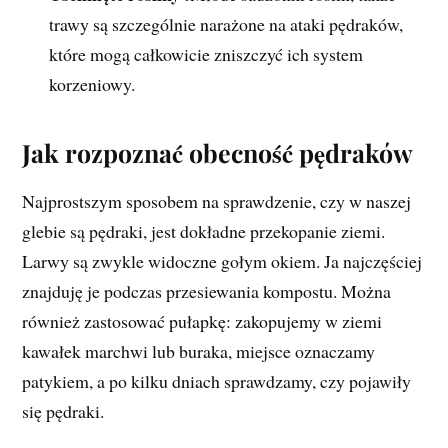
trawy są szczególnie narażone na ataki pędraków,
które mogą całkowicie zniszczyć ich system
korzeniowy.
Jak rozpoznać obecność pędraków
Najprostszym sposobem na sprawdzenie, czy w naszej
glebie są pędraki, jest dokładne przekopanie ziemi.
Larwy są zwykle widoczne gołym okiem. Ja najczęściej
znajduję je podczas przesiewania kompostu. Można
również zastosować pułapkę: zakopujemy w ziemi
kawałek marchwi lub buraka, miejsce oznaczamy
patykiem, a po kilku dniach sprawdzamy, czy pojawiły
się pędraki.