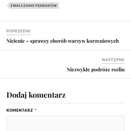
ZWALCZANIE PĘDRAKÓW
POPRZEDNI
Nicienie – sprawcy chorób warzyw korzeniowych
NASTĘPNE
Niezwykłe podróże roślin
Dodaj komentarz
KOMENTARZ
*