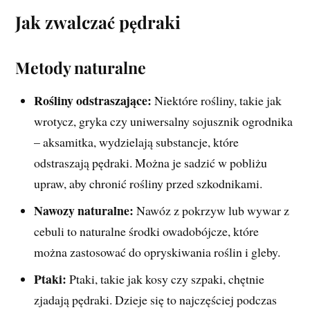
Jak zwalczać pędraki
Metody naturalne
Rośliny odstraszające:
Niektóre rośliny, takie jak
wrotycz, gryka czy uniwersalny sojusznik ogrodnika
– aksamitka, wydzielają substancje, które
odstraszają pędraki. Można je sadzić w pobliżu
upraw, aby chronić rośliny przed szkodnikami.
Nawozy naturalne:
Nawóz z pokrzyw lub wywar z
cebuli to naturalne środki owadobójcze, które
można zastosować do opryskiwania roślin i gleby.
Ptaki:
Ptaki, takie jak kosy czy szpaki, chętnie
zjadają pędraki. Dzieje się to najczęściej podczas