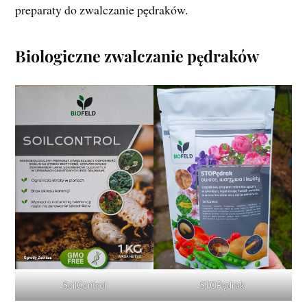
preparaty do zwalczanie pędraków.
Biologiczne zwalczanie pędraków
SoilControl
STOPędrak