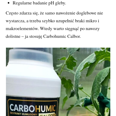
Regularne badanie pH gleby.
Często zdarza się, że samo nawożenie doglebowe nie
wystarcza, a trzeba szybko uzupełnić braki mikro i
makroelementów. Wtedy warto sięgnąć po nawozy
dolistne – ja stosuję Carbohumic Calbor.