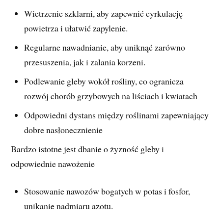
Wietrzenie szklarni, aby zapewnić cyrkulację
powietrza i ułatwić zapylenie.
Regularne nawadnianie, aby uniknąć zarówno
przesuszenia, jak i zalania korzeni.
Podlewanie gleby wokół rośliny, co ogranicza
rozwój chorób grzybowych na liściach i kwiatach
Odpowiedni dystans między roślinami zapewniający
dobre nasłonecznienie
Bardzo istotne jest dbanie o żyzność gleby i
odpowiednie nawożenie
Stosowanie nawozów bogatych w potas i fosfor,
unikanie nadmiaru azotu.