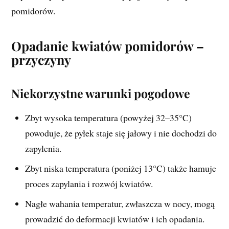
pomidorów.
Opadanie kwiatów pomidorów –
przyczyny
Niekorzystne warunki pogodowe
Zbyt wysoka temperatura (powyżej 32–35°C)
powoduje, że pyłek staje się jałowy i nie dochodzi do
zapylenia.
Zbyt niska temperatura (poniżej 13°C) także hamuje
proces zapylania i rozwój kwiatów.
Nagłe wahania temperatur, zwłaszcza w nocy, mogą
prowadzić do deformacji kwiatów i ich opadania.