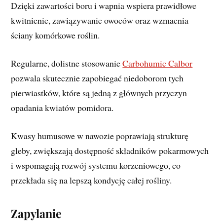
Dzięki zawartości boru i wapnia wspiera prawidłowe
kwitnienie, zawiązywanie owoców oraz wzmacnia
ściany komórkowe roślin.
Regularne, dolistne stosowanie
Carbohumic Calbor
pozwala skutecznie zapobiegać niedoborom tych
pierwiastków, które są jedną z głównych przyczyn
opadania kwiatów pomidora.
Kwasy humusowe w nawozie poprawiają strukturę
gleby, zwiększają dostępność składników pokarmowych
i wspomagają rozwój systemu korzeniowego, co
przekłada się na lepszą kondycję całej rośliny.
Zapylanie