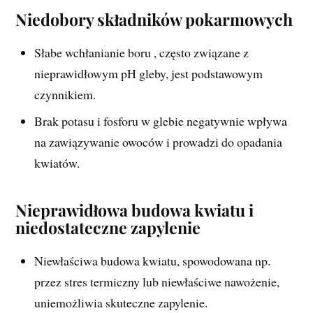
Niedobory składników pokarmowych
Słabe wchłanianie boru , często związane z
nieprawidłowym pH gleby, jest podstawowym
czynnikiem.
Brak potasu i fosforu w glebie negatywnie wpływa
na zawiązywanie owoców i prowadzi do opadania
kwiatów.
Nieprawidłowa budowa kwiatu i
niedostateczne zapylenie
Niewłaściwa budowa kwiatu, spowodowana np.
przez stres termiczny lub niewłaściwe nawożenie,
uniemożliwia skuteczne zapylenie.