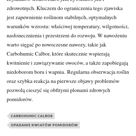
zdrowotnych. Kluczem do ograniczenia tego zjawiska
jest zapewnienie roślinom stabilnych, optymalnych
warunków wzrostu: właściwej temperatury, wilgotności,
nasłonecznienia i przestrzeni do rozwoju. W nawożeniu
warto sięgać po nowoczesne nawozy, takie jak
Carbohumic Calbor, które skutecznie wspierają
kwitnienie i zawiązywanie owoców, a także zapobiegają
niedoborom boru i wapnia. Regularna obserwacja roślin
oraz szybka reakcja na pierwsze objawy problemów
pozwolą cieszyć się obfitymi plonami zdrowych
pomidorów.
CARBOHUMIC CALBOR
OPADANIE KWIATÓW POMIDORÓW