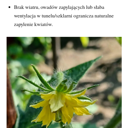
Brak wiatru, owadów zapylających lub słaba
wentylacja w tunelu/szklarni ogranicza naturalne
zapylenie kwiatów.