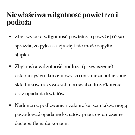
Niewłaściwa wilgotność powietrza i
podłoż
a
Zbyt wysoka wilgotność powietrza (powyżej 65%)
sprawia, że pyłek skleja się i nie może zapylić
słupka.
Zbyt niska wilgotność podłoża (przesuszenie)
osłabia system korzeniowy, co ogranicza pobieranie
składników odżywczych i prowadzi do żółknięcia
oraz opadania kwiatów.
Nadmierne podlewanie i zalanie korzeni także mogą
powodować opadanie kwiatów przez ograniczenie
dostępu tlenu do korzeni.