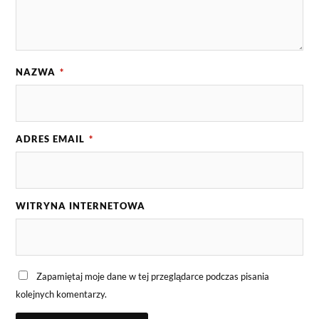
NAZWA
*
ADRES EMAIL
*
WITRYNA INTERNETOWA
Zapamiętaj moje dane w tej przeglądarce podczas pisania
kolejnych komentarzy.