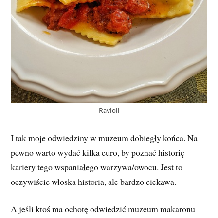
Ravioli
I tak moje odwiedziny w muzeum dobiegły końca. Na
pewno warto wydać kilka euro, by poznać historię
kariery tego wspaniałego warzywa/owocu. Jest to
oczywiście włoska historia, ale bardzo ciekawa.
A jeśli ktoś ma ochotę odwiedzić muzeum makaronu