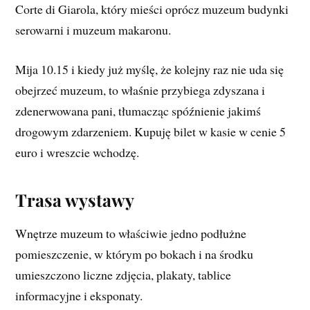
Corte di Giarola, który mieści oprócz muzeum budynki
serowarni i muzeum makaronu.
Mija 10.15 i kiedy już myślę, że kolejny raz nie uda się
obejrzeć muzeum, to właśnie przybiega zdyszana i
zdenerwowana pani, tłumacząc spóźnienie jakimś
drogowym zdarzeniem. Kupuję bilet w kasie w cenie 5
euro i wreszcie wchodzę.
Trasa wystawy
Wnętrze muzeum to właściwie jedno podłużne
pomieszczenie, w którym po bokach i na środku
umieszczono liczne zdjęcia, plakaty, tablice
informacyjne i eksponaty.