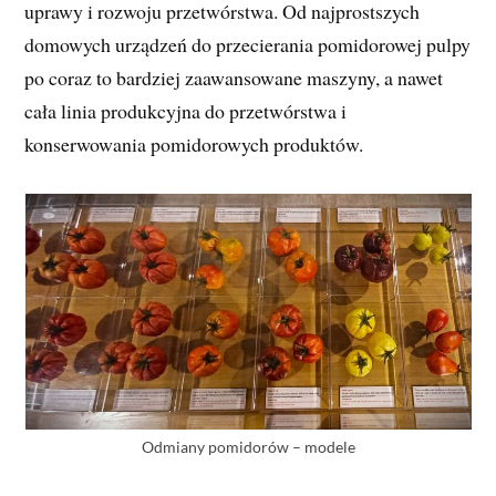
uprawy i rozwoju przetwórstwa. Od najprostszych
domowych urządzeń do przecierania pomidorowej pulpy
po coraz to bardziej zaawansowane maszyny, a nawet
cała linia produkcyjna do przetwórstwa i
konserwowania pomidorowych produktów.
Odmiany pomidorów – modele