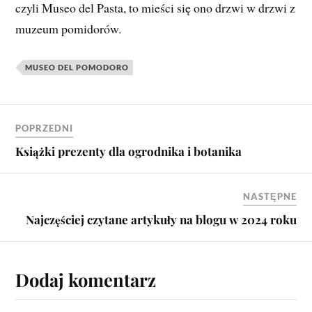
czyli Museo del Pasta, to mieści się ono drzwi w drzwi z
muzeum pomidorów.
MUSEO DEL POMODORO
POPRZEDNI
Książki prezenty dla ogrodnika i botanika
NASTĘPNE
Najczęściej czytane artykuły na blogu w 2024 roku
Dodaj komentarz