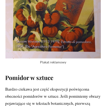
Plakat reklamowy
Pomidor w sztuce
Bardzo ciekawa jest część ekspozycji poświęcona
obecności pomidorów w sztuce. Jeśli pominiemy obrazy
pojawiające się w tekstach botanicznych, pierwszą