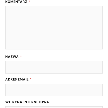
KOMENTARZ
*
NAZWA
*
ADRES EMAIL
*
WITRYNA INTERNETOWA