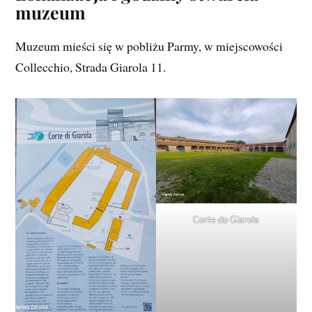
muzeum
Muzeum mieści się w pobliżu Parmy, w miejscowości
Collecchio, Strada Giarola 11.
Corte do Giarola