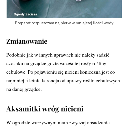
Preparat rozpuszczam najpierw w mniejszej ilości wody
Zmianowanie
Podobnie jak w innych uprawach nie należy sadzić
czosnku na grządce gdzie wcześniej rosły rośliny
cebulowe. Po pojawieniu się nicieni konieczna jest co
najmniej 5 letnia karencja od uprawy roślin cebulowych
na danej grządce.
Aksamitki wróg nicieni
W ogrodzie warzywnym mam zwyczaj obsadzania