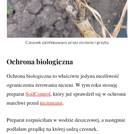
Czosnek zainfekowany przez nicienie i grzyby
Ochrona biologiczna
Ochrona biologiczna to właściwie jedyna możliwość
ograniczenia żerowania nicieni. W tym roku stosuję
preparat
SoilControl
, który już sprawdził się w ochronie
marchwi przed
nicieniami
.
Preparat rozpuściłam w wodzie deszczowej, a następnie
podlałam grządkę na której sadzą czosnek.