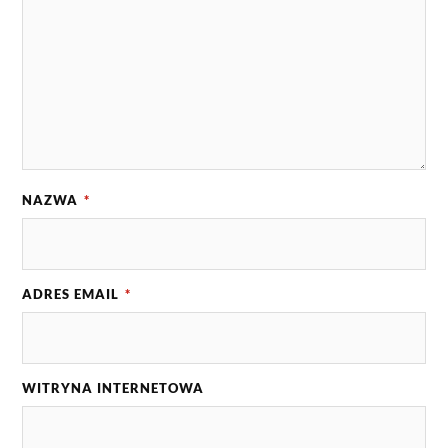
NAZWA
*
ADRES EMAIL
*
WITRYNA INTERNETOWA