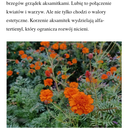
brzegów grządek aksamitkami. Lubię to połączenie
kwiatów i warzyw. Ale nie tylko chodzi o walory
estetyczne. Korzenie aksamitek wydzielają alfa-
tertienyl, który ogranicza rozwój nicieni.