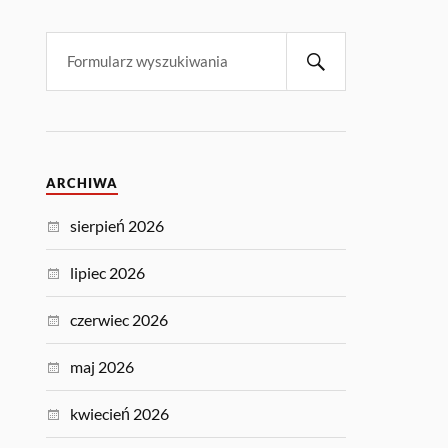
ARCHIWA
sierpień 2026
lipiec 2026
czerwiec 2026
maj 2026
kwiecień 2026