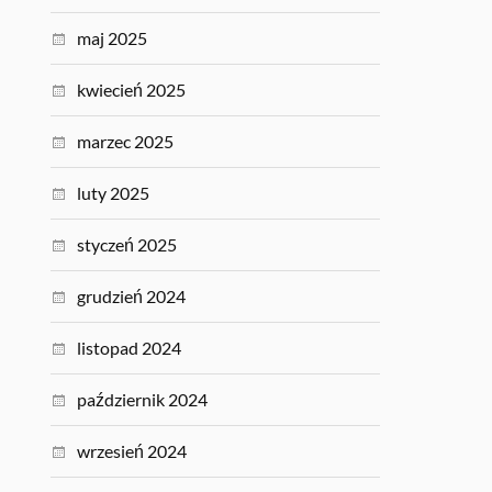
maj 2025
kwiecień 2025
marzec 2025
luty 2025
styczeń 2025
grudzień 2024
listopad 2024
październik 2024
wrzesień 2024