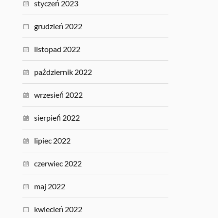
styczeń 2023
grudzień 2022
listopad 2022
październik 2022
wrzesień 2022
sierpień 2022
lipiec 2022
czerwiec 2022
maj 2022
kwiecień 2022