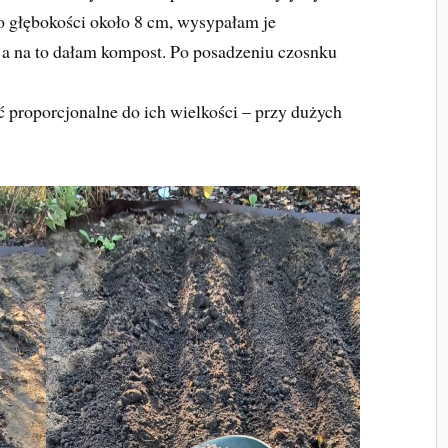
 głębokości około 8 cm, wysypałam je
 na to dałam kompost. Po posadzeniu czosnku
proporcjonalne do ich wielkości – przy dużych