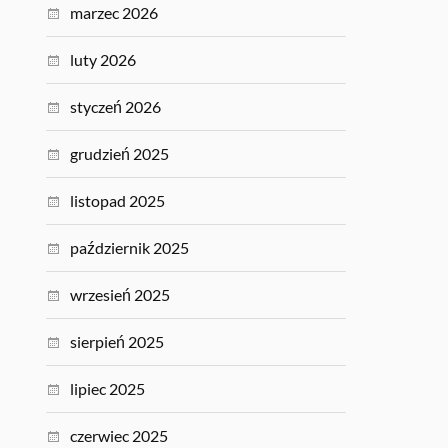
marzec 2026
luty 2026
styczeń 2026
grudzień 2025
listopad 2025
październik 2025
wrzesień 2025
sierpień 2025
lipiec 2025
czerwiec 2025