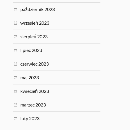
październik 2023
wrzesień 2023
sierpień 2023
lipiec 2023
czerwiec 2023
maj 2023
kwiecień 2023
marzec 2023
luty 2023