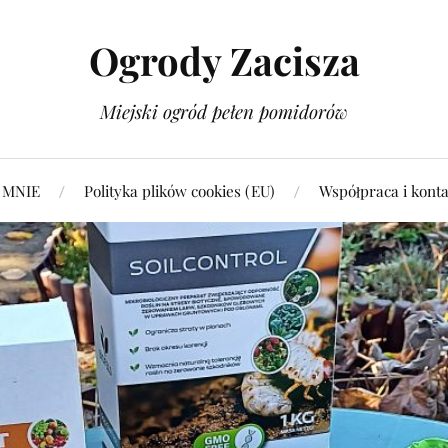
Ogrody Zacisza
Miejski ogród pełen pomidorów
 MNIE
Polityka plików cookies (EU)
Współpraca i konta