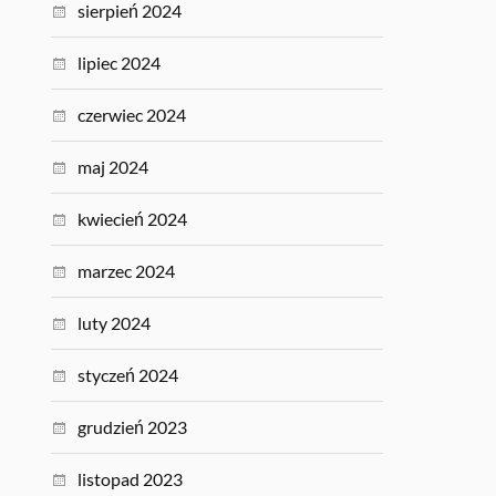
sierpień 2024
lipiec 2024
czerwiec 2024
maj 2024
kwiecień 2024
marzec 2024
luty 2024
styczeń 2024
grudzień 2023
listopad 2023