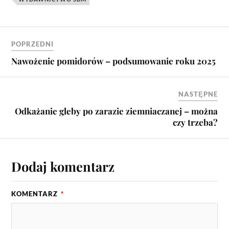
POPRZEDNI
Nawożenie pomidorów – podsumowanie roku 2025
NASTĘPNE
Odkażanie gleby po zarazie ziemniaczanej – można
czy trzeba?
Dodaj komentarz
KOMENTARZ
*