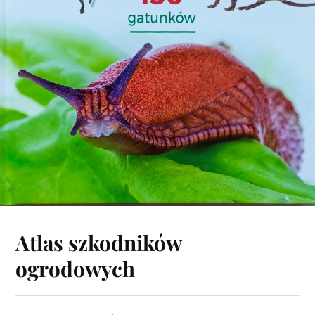
Atlas szkodników
ogrodowych