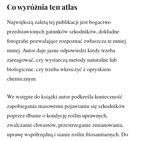
Co wyróżnia ten atlas
Największą zaletą tej publikacji jest bogactwo
przedstawionych gatunków szkodników, dokładne
fotografie pozwalające rozpoznać zwłaszcza te mniej
mniej. Autor daje jasne odpowiedzi kiedy trzeba
zareagować, czy wystarczą metody naturalne lub
biologiczne, czy trzeba wkroczyć z opryskiem
chemicznym.
We wstępie do książki autor podkreśla konieczność
zapobiegania masowemu pojawianiu się szkodników
poprzez dbanie o kondycję roślin uprawnych,
zwalczanie chwastów, przestrzeganie zmianowania,
uprawę współrzędną i sianie roślin fitosanitarnych. Do