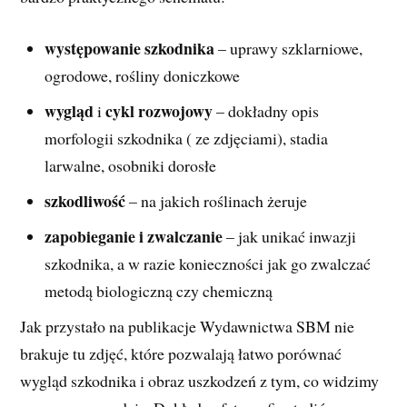
występowanie szkodnika
– uprawy szklarniowe,
ogrodowe, rośliny doniczkowe
wygląd
cykl rozwojowy
i
– dokładny opis
morfologii szkodnika ( ze zdjęciami), stadia
larwalne, osobniki dorosłe
szkodliwość
– na jakich roślinach żeruje
zapobieganie i zwalczanie
– jak unikać inwazji
szkodnika, a w razie konieczności jak go zwalczać
metodą biologiczną czy chemiczną
Jak przystało na publikacje Wydawnictwa SBM nie
brakuje tu zdjęć, które pozwalają łatwo porównać
wygląd szkodnika i obraz uszkodzeń z tym, co widzimy