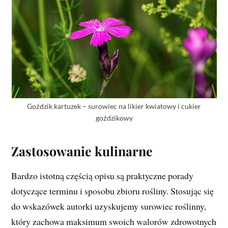
Goździk kartuzek – surowiec na likier kwiatowy i cukier
goździkowy
Zastosowanie kulinarne
Bardzo istotną częścią opisu są praktyczne porady
dotyczące terminu i sposobu zbioru rośliny. Stosując się
do wskazówek autorki uzyskujemy surowiec roślinny,
który zachowa maksimum swoich walorów zdrowotnych