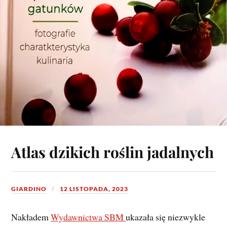
Atlas dzikich roślin jadalnych
GIARDINO
12 LISTOPADA, 2023
Nakładem
Wydawnictwa SBM
ukazała się niezwykle