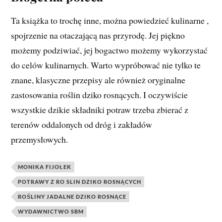
Ta książka to trochę inne, można powiedzieć kulinarne ,
spojrzenie na otaczającą nas przyrodę. Jej piękno
możemy podziwiać, jej bogactwo możemy wykorzystać
do celów kulinarnych. Warto wypróbować nie tylko te
znane, klasyczne przepisy ale również oryginalne
zastosowania roślin dziko rosnących. I oczywiście
wszystkie dzikie składniki potraw trzeba zbierać z
terenów oddalonych od dróg i zakładów
przemysłowych.
MONIKA FIJOŁEK
POTRAWY Z RO SLIN DZIKO ROSNĄCYCH
ROŚLINY JADALNE DZIKO ROSNĄCE
WYDAWNICTWO SBM