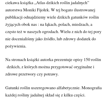
ciekawa książka „Atlas dzikich roślin jadalnych”
autorstwa Moniki Fijołek. W tej bogato ilustrowanej
publikacji odnajdziemy wiele dzikich gatunków roślin
żyjących obok nas : na łąkach, polach, miedzach, a
często też w naszych ogrodach. Wielu z nich do tej pory
nie docenialiśmy jako źródło, lub zdrowy dodatek do
pożywienia.
Na stronach książki autorka prezentuje opisy 150 roślin
dzikich, z których można przygotować oryginalne i
zdrowe przetwory czy potrawy.
Gatunki roślin uszeregowano alfabetycznie. Monografia
każdej rośliny jadalnej skład się z kilku części.