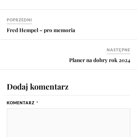
POPRZEDNI
Fred Hempel – pro memoria
NASTĘPNE
Planer na dobry rok 2024
Dodaj komentarz
KOMENTARZ
*