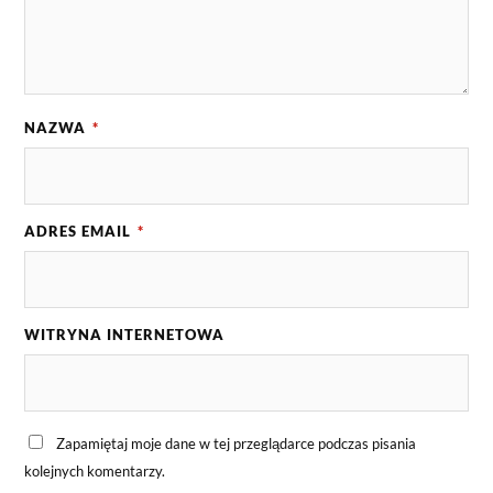
NAZWA
*
ADRES EMAIL
*
WITRYNA INTERNETOWA
Zapamiętaj moje dane w tej przeglądarce podczas pisania
kolejnych komentarzy.