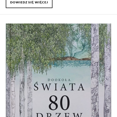
DOWIEDZ SIĘ WIĘCEJ