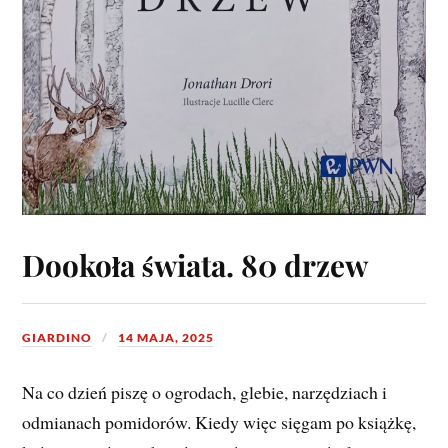
Dookoła świata. 80 drzew
GIARDINO
14 MAJA, 2025
Na co dzień piszę o ogrodach, glebie, narzędziach i
odmianach pomidorów. Kiedy więc sięgam po książkę,